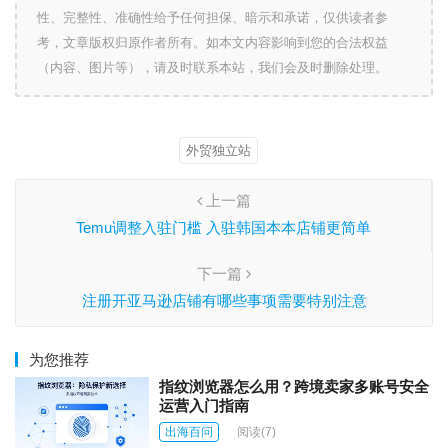
性、完整性、准确性给予任何担保、暗示和承诺，仅供读者参
考，文章版权归原作者所有。如本文内容影响到您的合法权益
（内容、图片等），请及时联系本站，我们会及时删除处理。
外贸独立站
上一篇
Temu调整入驻门槛 入驻韩国本本店铺更简单
下一篇
注册开亚马逊店铺有哪些事项需要特别注意
为您推荐
指纹浏览器怎么用？跨境卖家多账号安全
运营入门指南
出海百问
阅读
(7)