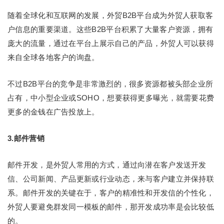
随着全球化和互联网的发展，外贸B2B平台成为外贸人获取客
户信息的重要渠道。这些B2B平台积累了大量客户资源，拥有
庞大的流量，通过在平台上展示自己的产品，外贸人可以获得
来自全球各地客户的询盘。
不过B2B平台的竞争是非常激烈的，很多资源都被头部企业所
占有，中小型企业或SOHO，想要获得更多曝光，就需要花费
更多的金钱在广告投放上。
3.邮件营销
邮件开发，是外贸人常用的方式，通过向潜在客户发送开发
信、公司新闻、产品更新或行业动态，来与客户建立并保持联
系。邮件开发的关键在于，客户的精准性和开发信的个性化，
外贸人要避免群发同一模板的邮件，那开发成功率是会比较低
的。