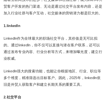
贸客户开发的热门渠道、无论是通过社交平台发布内容，还是
加入行业社群与客户互动，社交媒体的营销潜力都是巨大的。
1.linkedln
Linkedln作为全球最大的职场社交平台，其价值是无可比拟
的。通过linkedln，你不仅可以直接与潜在客户联系，还可以
通过发布专业内容、行业分析等方式，来增加曝光度，建立行
业权威。
Linkedln强大的搜索功能，也能让你根据地区、行业、职位等
多个维度，精准筛选出目标客户。因此，2025年，linkedln依
旧是外贸人获取客户和建立长期关系的重要工具。
2.社交平台