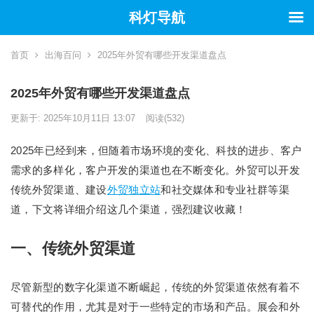
科灯导航
首页
出海百问
2025年外贸有哪些开发渠道盘点
2025年外贸有哪些开发渠道盘点
更新于: 2025年10月11日 13:07
阅读
(532)
2025年已经到来，但随着市场环境的变化、科技的进步、客户
需求的多样化，客户开发的渠道也在不断变化。外贸可以开发
传统外贸渠道、建设
外贸独立站
和社交媒体和专业社群等渠
道，下文将详细介绍这几个渠道，强烈建议收藏！
一、传统外贸渠道
尽管新型的数字化渠道不断崛起，传统的外贸渠道依然有着不
可替代的作用，尤其是对于一些特定的市场和产品。展会和外