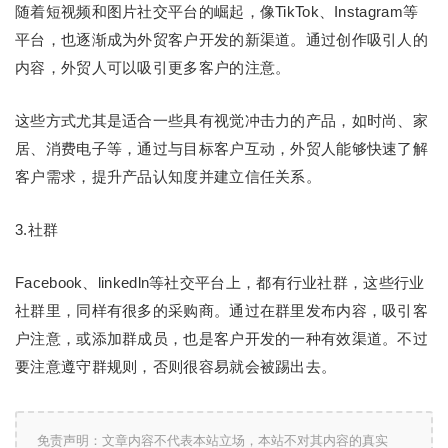
随着短视频和图片社交平台的崛起，像TikTok、Instagram等
平台，也逐渐成为外贸客户开发的新渠道。通过创作吸引人的
内容，外贸人可以吸引更多客户的注意。
这些方式尤其是适合一些具有视觉冲击力的产品，如时尚、家
居、消费电子等，通过与目标客户互动，外贸人能够快速了解
客户需求，提升产品认知度并建立信任关系。
3.社群
Facebook、linkedln等社交平台上，都有行业社群，这些行业
社群里，同样有很多的采购商。通过在群里发布内容，吸引客
户注意，或添加群成员，也是客户开发的一种有效渠道。不过
要注意遵守群规则，否则很容易就会被踢出去。
免责声明：文章内容不代表本站立场，本站不对其内容的真实