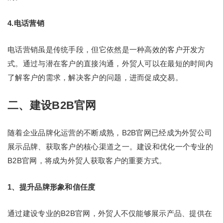
4.电话营销
电话营销虽是传统手段，但它依然是一种高效的客户开发方
式。通过与潜在客户的直接沟通，外贸人可以在最短的时间内
了解客户的需求，解决客户的问题，进而促成交易。
二、建设B2B官网
随着企业品牌化运营的不断成熟，B2B官网已经成为外贸公司
展示品牌、获取客户的核心渠道之一。建设和优化一个专业的
B2B官网，将成为外贸人获取客户的重要方式。
1、提升品牌形象和信任度
通过建设专业的B2B官网，外贸人不仅能够展示产品、提供在