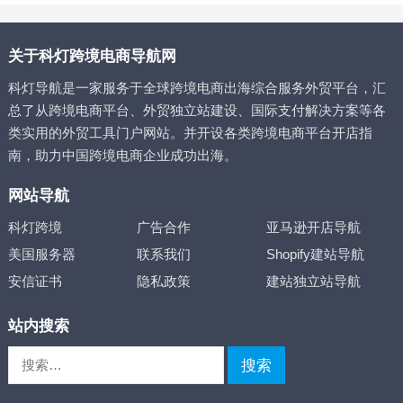
关于科灯跨境电商导航网
科灯导航是一家服务于全球跨境电商出海综合服务外贸平台，汇
总了从跨境电商平台、外贸独立站建设、国际支付解决方案等各
类实用的外贸工具门户网站。并开设各类跨境电商平台开店指
南，助力中国跨境电商企业成功出海。
网站导航
科灯跨境
广告合作
亚马逊开店导航
美国服务器
联系我们
Shopify建站导航
安信证书
隐私政策
建站独立站导航
站内搜索
搜
索：