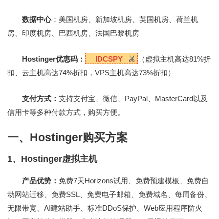
数据中心
：美国机房、新加坡机房、英国机房、荷兰机
房、印度机房、巴西机房、法国巴黎机房
Hostinger优惠码：
IDCSPY
（虚拟主机高达81%折
扣、云主机高达74%折扣，VPS主机高达73%折扣）
支付方式：
支持支付宝、微信、PayPal、MasterCard以及
信用卡等多种付款方式，购买方便。
一、Hostinger购买方案
1、Hostinger虚拟主机
产品优势：
免费7天Horizons试用、免费预建模板、免费自
动网站迁移、免费SSL、免费电子邮箱、免费域名、每周备份、
无限带宽、AI建站助手、标准DDoS保护、Web应用程序防火