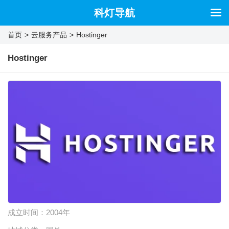
科灯导航
首页
>
云服务产品
>
Hostinger
Hostinger
成立时间：
2004年