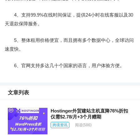
4、支持99.9%在线时间保证，提供24小时在线客服以及30
天退款保障服务。
5、整体租用价格便宜，而且拥有多个数据中心，全球访问
速度快。
6、官网支持多达几十个国家的语言，用户体验方便。
文章列表
Hostinger外贸建站主机直降76%折扣
仅需$2.78/月+3个月赠期
跨境资讯
阅读
(586)