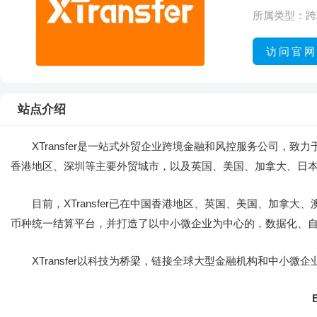
所属类型：
跨
访问官网
站点介绍
XTransfer是一站式外贸企业跨境金融和风控服务公司
香港地区、深圳等主要外贸城市，以及英国、美国、加拿大、日
目前，XTransfer已在中国香港地区、英国、美国、加拿大
币种统一结算平台，并打造了以中小微企业为中心的，数据化、
XTransfer以科技为桥梁，链接全球大型金融机构和中小