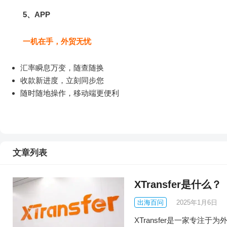
5、APP
一机在手，外贸无忧
汇率瞬息万变，随查随换
收款新进度，立刻同步您
随时随地操作，移动端更便利
文章列表
XTransfer是什么？
出海百问
2025年1月6日
XTransfer是一家专