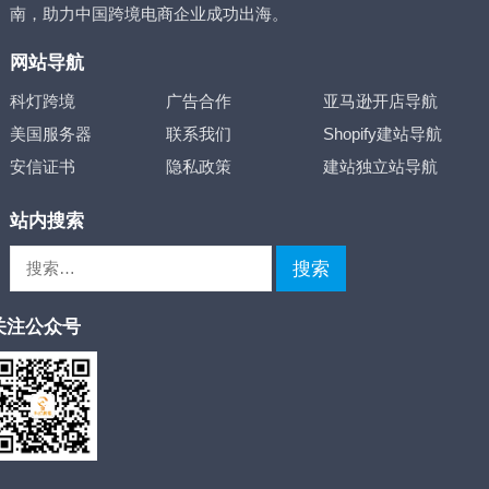
南，助力中国跨境电商企业成功出海。
网站导航
科灯跨境
广告合作
亚马逊开店导航
美国服务器
联系我们
Shopify建站导航
安信证书
隐私政策
建站独立站导航
站内搜索
搜
索：
关注公众号