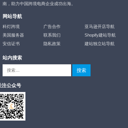
南，助力中国跨境电商企业成功出海。
网站导航
科灯跨境
广告合作
亚马逊开店导航
美国服务器
联系我们
Shopify建站导航
安信证书
隐私政策
建站独立站导航
站内搜索
搜
索：
关注公众号