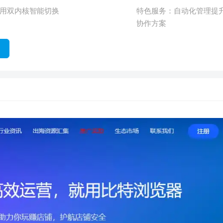
用双内核智能切换
特色服务：
自动化管理提
协作方案