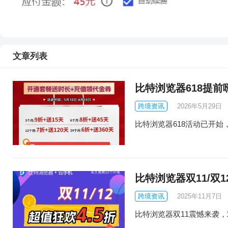
文章列表
比特浏览器618提前
跨境资讯
2026年5月29日
比特浏览器618活动已开始
比特浏览器双11/双
跨境资讯
2025年11月7日
比特浏览器双11震憾来袭，