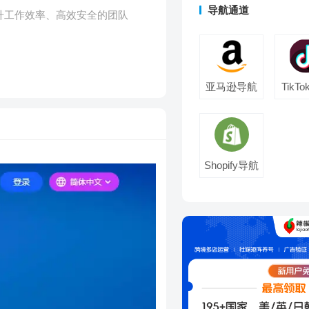
导航通道
升工作效率、高效安全的团队
亚马逊导航
TikT
Shopify导航