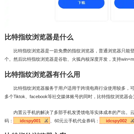
比特指纹浏览器是什么
比特指纹浏览器是一款免费的指纹浏览器，普通浏览器只能
个。然后比特指纹浏览器是谷歌、火狐内核深度开发，支持win+m
比特指纹浏览器有什么用
比特指纹浏览器服务于用户适用于跨境电商行业使用较多，
多个Tiktok、facebook等社交媒体账号的同时，比特指纹
内置云手机的解决了多部手机发烫馈电等实体成本的产出。云
码：
idcspy001
、60元云手机代金券码：
idcspy002