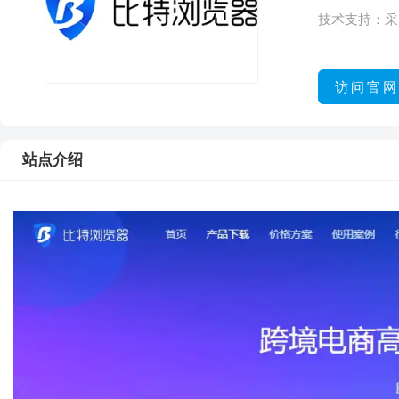
技术支持：
采
访问官网
站点介绍