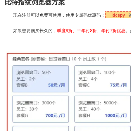
比特指纹浏览器方案
现在注册可以免费可使用，使用专属码优惠码：
idcspy
如果想要购买长久的，
季度9折、半年付8折、年付7折优惠
。