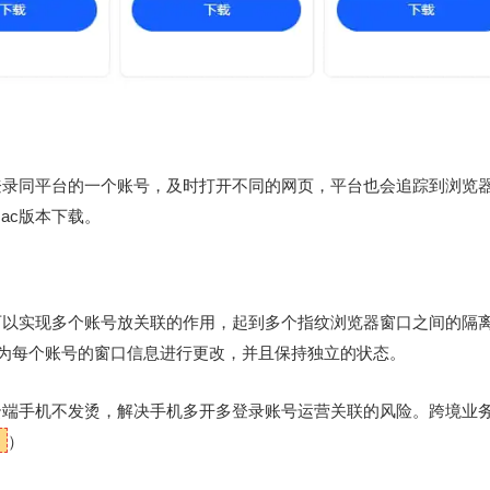
登录同平台的一个账号，及时打开不同的网页，平台也会追踪到浏览
ac版本下载。
可以实现多个账号放关联的作用，起到多个指纹浏览器窗口之间的隔
浏览器会为每个账号的窗口信息进行更改，并且保持独立的状态。
端手机不发烫，解决手机多开多登录账号运营关联的风险。跨境业务
）