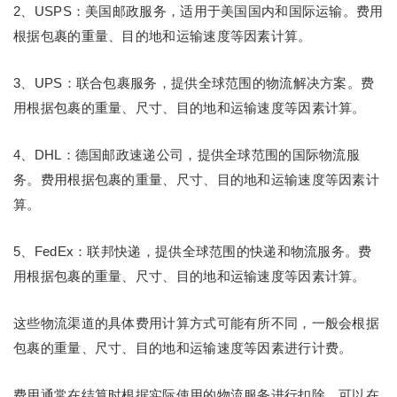
2、USPS：美国邮政服务，适用于美国国内和国际运输。费用
根据包裹的重量、目的地和运输速度等因素计算。
3、UPS：联合包裹服务，提供全球范围的物流解决方案。费
用根据包裹的重量、尺寸、目的地和运输速度等因素计算。
4、DHL：德国邮政速递公司，提供全球范围的国际物流服
务。费用根据包裹的重量、尺寸、目的地和运输速度等因素计
算。
5、FedEx：联邦快递，提供全球范围的快递和物流服务。费
用根据包裹的重量、尺寸、目的地和运输速度等因素计算。
这些物流渠道的具体费用计算方式可能有所不同，一般会根据
包裹的重量、尺寸、目的地和运输速度等因素进行计费。
费用通常在结算时根据实际使用的物流服务进行扣除，可以在