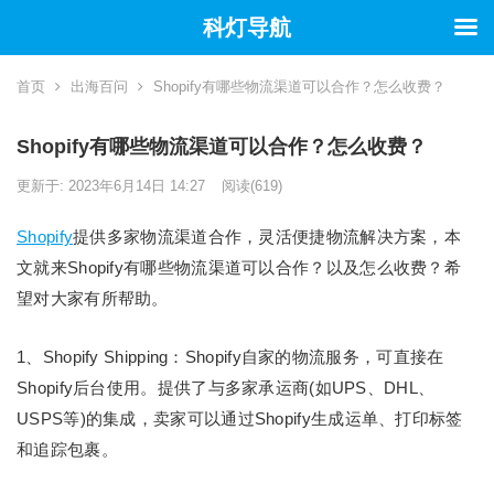
科灯导航
首页
出海百问
Shopify有哪些物流渠道可以合作？怎么收费？
Shopify有哪些物流渠道可以合作？怎么收费？
更新于: 2023年6月14日 14:27
阅读
(619)
Shopify
提供多家物流渠道合作，灵活便捷物流解决方案，本
文就来Shopify有哪些物流渠道可以合作？以及怎么收费？希
望对大家有所帮助。
1、Shopify Shipping：Shopify自家的物流服务，可直接在
Shopify后台使用。提供了与多家承运商(如UPS、DHL、
USPS等)的集成，卖家可以通过Shopify生成运单、打印标签
和追踪包裹。