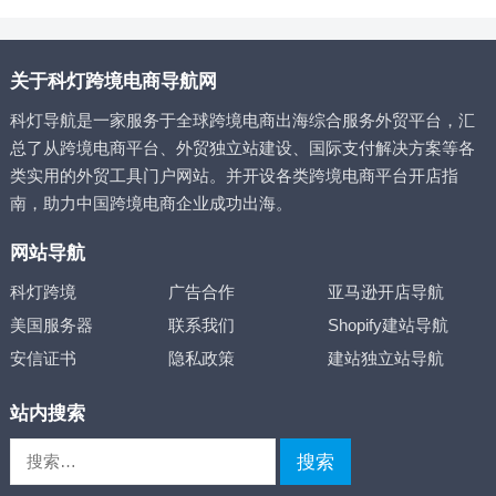
关于科灯跨境电商导航网
科灯导航是一家服务于全球跨境电商出海综合服务外贸平台，汇
总了从跨境电商平台、外贸独立站建设、国际支付解决方案等各
类实用的外贸工具门户网站。并开设各类跨境电商平台开店指
南，助力中国跨境电商企业成功出海。
网站导航
科灯跨境
广告合作
亚马逊开店导航
美国服务器
联系我们
Shopify建站导航
安信证书
隐私政策
建站独立站导航
站内搜索
搜
索：