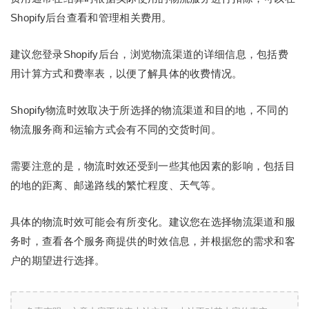
Shopify后台查看和管理相关费用。
建议您登录Shopify后台，浏览物流渠道的详细信息，包括费
用计算方式和费率表，以便了解具体的收费情况。
Shopify物流时效取决于所选择的物流渠道和目的地，不同的
物流服务商和运输方式会有不同的交货时间。
需要注意的是，物流时效还受到一些其他因素的影响，包括目
的地的距离、邮递路线的繁忙程度、天气等。
具体的物流时效可能会有所变化。建议您在选择物流渠道和服
务时，查看各个服务商提供的时效信息，并根据您的需求和客
户的期望进行选择。