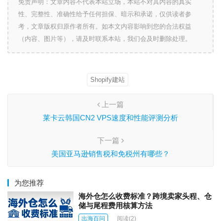
免责声明：文章内容不代表本站立场，本站不对其内容的真实
性、完整性、准确性给予任何担保、暗示和承诺，仅供读者参
考，文章版权归原作者所有。如本文内容影响到您的合法权益
（内容、图片等），请及时联系本站，我们会及时删除处理。
Shopify建站
上一篇
莱卡云韩国CN2 VPS速度和性能评测分析
下一篇
美国亚马逊销售税和免税州有哪些？
为您推荐
海外仓怎么收费标准？跨境卖家头程、仓
储与尾程费用核算方法
出海百问
阅读
(2)