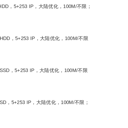
 HDD，5+253 IP，大陆优化，100M/不限；
T HDD，5+253 IP，大陆优化，100M/不限
T SSD，5+253 IP，大陆优化，100M/不限
SSD，5+253 IP，大陆优化，100M/不限；