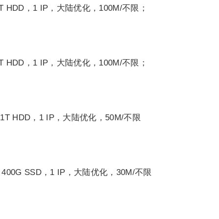
1T HDD，1 IP，大陆优化，100M/不限；
1T HDD，1 IP，大陆优化，100M/不限；
 1T HDD，1 IP，大陆优化，50M/不限
 400G SSD，1 IP，大陆优化，30M/不限