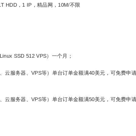
1T HDD，1 IP，精品网，10M/不限
ux SSD 512 VPS）一个月；
器、云服务器、VPS等）单台订单金额满40美元，可免费申请.
器、云服务器、VPS等）单台订单金额满50美元，可免费申请.