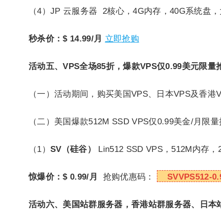
（4）JP 云服务器 2核心，4G内存，40G系统盘
秒杀价：$ 14.99/月
立即抢购
活动五、VPS全场85折，爆款VPS仅0.99美元限量
（一）活动期间，购买美国VPS、日本VPS及香港V
（二）美国爆款512M SSD VPS仅0.99美金/月限
（1）
SV
（硅谷）
Lin512 SSD VPS，512M内存
惊爆价：$ 0.99/月
抢购优惠码：
SVVPS512-0.
活动六、美国站群服务器，香港站群服务器、日本