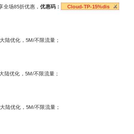
可享全场85折优惠，
优惠码：
Cloud-TP-15%dis
，大陆优化，5M/不限流量；
，大陆优化，5M/不限流量；
，大陆优化，5M/不限流量；