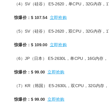
（4）SV（硅谷）
E5-2620，单CPU，32G内存，
惊爆价：$ 107.54
立即抢购
（5）SV（硅谷）
E5-2620，双CPU，32G内存，
惊爆价：$ 109.00
立即抢购
（6）JP（日本）
E5-2630L，单CPU，16G内存，
惊爆价：$ 99.00
立即抢购
（7）KR（韩国）
E5-2630L，双CPU，32G内存，
惊爆价：$ 99.00
立即抢购