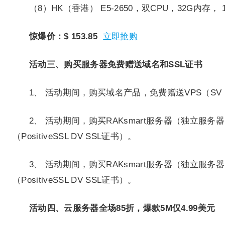
（8）HK（香港）
E5-2650，双CPU，32G内存， 
惊爆价：$ 153.85
立即抢购
活动三、购买服务器免费赠送域名和SSL证书
1、 活动期间，购买域名产品，免费赠送VPS（SV Lin
2、 活动期间，购买RAKsmart服务器（独立服务
（PositiveSSL DV SSL证书）。
3、 活动期间，购买RAKsmart服务器（独立服务
（PositiveSSL DV SSL证书）。
活动四、云服务器全场85折，爆款5M仅4.99美元