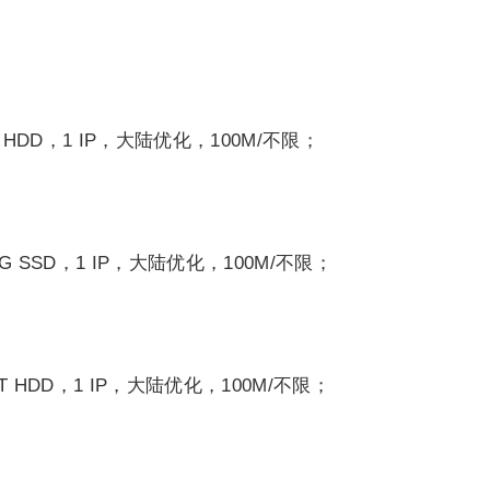
T HDD，1 IP，大陆优化，100M/不限；
0G SSD，1 IP，大陆优化，100M/不限；
1T HDD，1 IP，大陆优化，100M/不限；