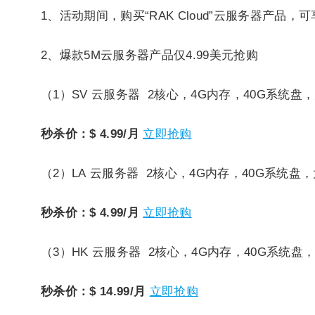
1、活动期间，购买“RAK Cloud”云服务器产品，
2、爆款5M云服务器产品仅4.99美元抢购
（1）SV 云服务器 2核心，4G内存，40G系统盘
秒杀价：$ 4.99/月
立即抢购
（2）LA 云服务器 2核心，4G内存，40G系统盘
秒杀价：$ 4.99/月
立即抢购
（3）HK 云服务器 2核心，4G内存，40G系统盘
秒杀价：$ 14.99/月
立即抢购