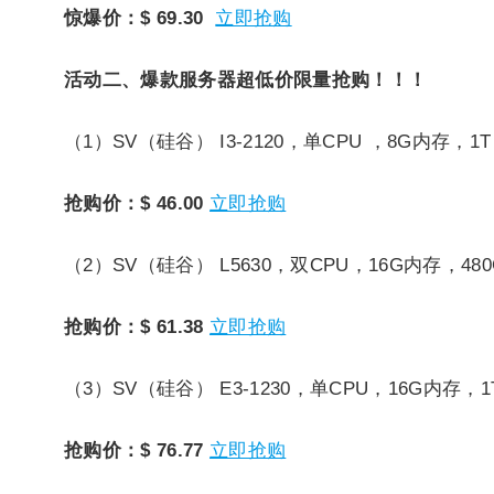
惊爆价：$ 69.30
立即抢购
活动二、爆款服务器超低价限量抢购！！！
（1）SV（硅谷）
I3-2120，单CPU ，8G内存，1
抢购价：$ 46.00
立即抢购
（2）SV（硅谷）
L5630，双CPU，16G内存，48
抢购价：$ 61.38
立即抢购
（3）SV（硅谷）
E3-1230，单CPU，16G内存，
抢购价：$ 76.77
立即抢购