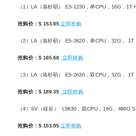
（1）LA（洛杉矶）
E3-1230，单CPU，16G，1T
抢购价：$ 153.85
立即抢购
（2）LA（洛杉矶）
E5-2620，单CPU，32G， 1
抢购价：$ 165.68
立即抢购
（3）LA（洛杉矶）
E5-2630，双CPU，32G， 1
抢购价：$ 189.35
立即抢购
（4）SV（硅谷）
L5630，双CPU，16G，480G 
抢购价：$ 153.85
立即抢购