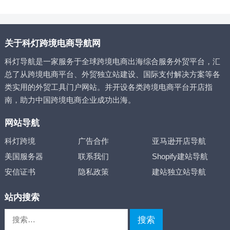
关于科灯跨境电商导航网
科灯导航是一家服务于全球跨境电商出海综合服务外贸平台，汇
总了从跨境电商平台、外贸独立站建设、国际支付解决方案等各
类实用的外贸工具门户网站。并开设各类跨境电商平台开店指
南，助力中国跨境电商企业成功出海。
网站导航
科灯跨境
广告合作
亚马逊开店导航
美国服务器
联系我们
Shopify建站导航
安信证书
隐私政策
建站独立站导航
站内搜索
搜
索：