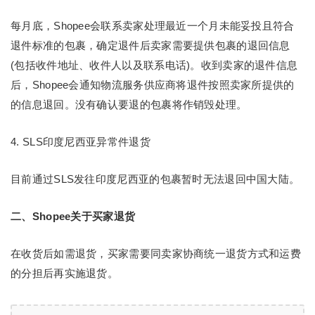
每月底，Shopee会联系卖家处理最近一个月未能妥投且符合
退件标准的包裹，确定退件后卖家需要提供包裹的退回信息
(包括收件地址、收件人以及联系电话)。收到卖家的退件信息
后，Shopee会通知物流服务供应商将退件按照卖家所提供的
的信息退回。没有确认要退的包裹将作销毁处理。
4. SLS印度尼西亚异常件退货
目前通过SLS发往印度尼西亚的包裹暂时无法退回中国大陆。
二、Shopee关于买家退货
在收货后如需退货，买家需要同卖家协商统一退货方式和运费
的分担后再实施退货。