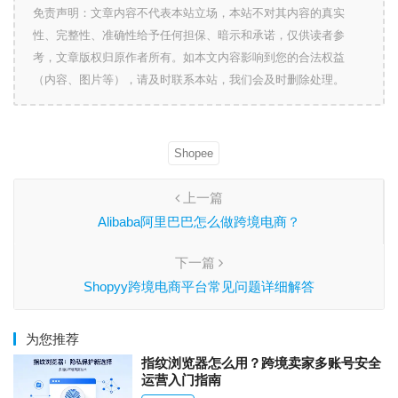
免责声明：文章内容不代表本站立场，本站不对其内容的真实
性、完整性、准确性给予任何担保、暗示和承诺，仅供读者参
考，文章版权归原作者所有。如本文内容影响到您的合法权益
（内容、图片等），请及时联系本站，我们会及时删除处理。
Shopee
上一篇
Alibaba阿里巴巴怎么做跨境电商？
下一篇
Shopyy跨境电商平台常见问题详细解答
为您推荐
指纹浏览器怎么用？跨境卖家多账号安全
运营入门指南