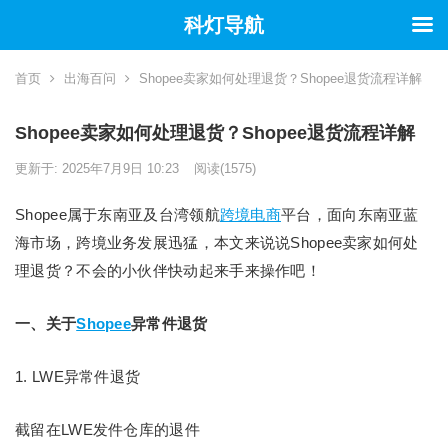
科灯导航
首页
出海百问
Shopee卖家如何处理退货？Shopee退货流程详解
Shopee卖家如何处理退货？Shopee退货流程详解
更新于: 2025年7月9日 10:23
阅读
(1575)
Shopee属于东南亚及台湾领航
跨境电商
平台，面向东南亚蓝
海市场，跨境业务发展迅猛，本文来说说Shopee卖家如何处
理退货？不会的小伙伴快动起来手来操作吧！
一、关于
Shopee
异常件退货
1. LWE异常件退货
截留在LWE发件仓库的退件