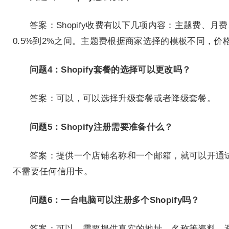
答案：Shopify收费有以下几项内容：主题费、月
0.5%到2%之间。主题费根据商家选择的模板不同，价
问题4：Shopify套餐的选择可以更改吗？
答案：可以，可以选择升级套餐或者降级套餐。
问题5：Shopify注册需要准备什么？
答案：提供一个店铺名称和一个邮箱，就可以开通试用
不需要任何信用卡。
问题6：一台电脑可以注册多个Shopify吗？
答案：可以，需要提供真实的地址、名称等资料，避