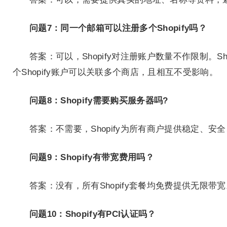
问题7：同一个邮箱可以注册多个Shopify吗？
答案：可以，Shopify对注册账户数量不作限制。S
个Shopify账户可以关联多个商店，且相互不受影响。
问题8：Shopify需要购买服务器吗?
答案：不需要，Shopify为所有商户提供稳定、
问题9：Shopify有带宽费用吗？
答案：没有，所有Shopify套餐均免费提供无限带宽
问题10：Shopify有PCI认证吗？