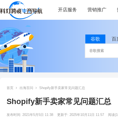
开店服务
营销推广
谷歌
百
首页
出海百问
Shopify新手卖家常见问题汇总
Shopify新手卖家常见问题汇总
发布时间: 2021年5月5日 11:38
更新于: 2025年10月11日 11:57
阅读
(1