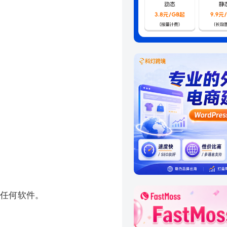
载任何软件。