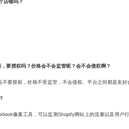
多个店铺吗？
供应商，要授权吗？价格会不会监管呢？会不会侵权啊？
通产品不要授权，价格不受监管，不会侵权。平台之间都是友
吗？
Facebook像素工具，可以监测Shopify网站上的流量以及