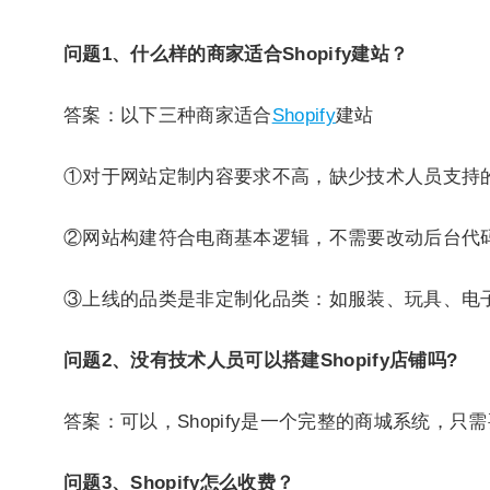
问题1、什么样的商家适合Shopify建站？
答案：以下三种商家适合
Shopify
建站
①对于网站定制内容要求不高，缺少技术人员支持
②网站构建符合电商基本逻辑，不需要改动后台代
③上线的品类是非定制化品类：如服装、玩具、电
问题2、没有技术人员可以搭建Shopify店铺吗?
答案：可以，Shopify是一个完整的商城系统，
问题3、Shopify怎么收费？