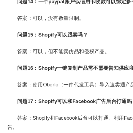
问题14：一个paypal账户或信用卡收款可以绑定
答案：可以，没有数量限制。
问题15：Shopify可以跟卖吗？
答案：可以，但不能卖仿品和侵权产品。
问题16：Shopify一键复制产品需不需要告知
答案：使用Oberlo（一件代发工具）导入速卖
问题17：Shopify可以和Facebook广告后台打通
答案：Shopify和Facebook后台可以打通。利用
告。