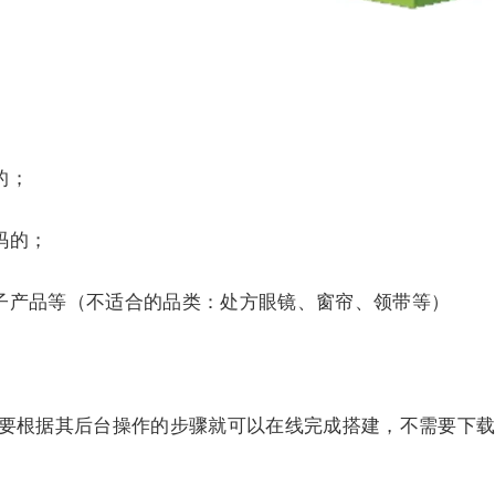
的；
码的；
子产品等（不适合的品类：处方眼镜、窗帘、领带等）
只需要根据其后台操作的步骤就可以在线完成搭建，不需要下