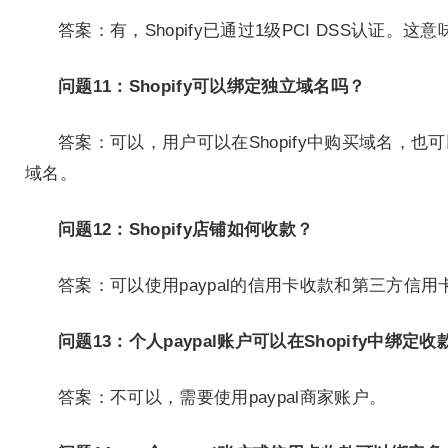
答案：有，Shopify已通过1级PCI DSS认证
问题11：Shopify可以绑定独立域名吗？
答案：可以，用户可以在Shopify中购买域名，也可以
域名。
问题12：Shopify店铺如何收款？
答案：可以使用paypal的信用卡收款和第三方信用
问题13：个人paypal账户可以在Shopify中绑定收
答案：不可以，需要使用paypal商家账户。