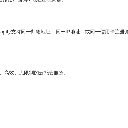
hopify支持同一邮箱地址，同一IP地址，或同一信用卡注册并
安全、高效、无限制的云托管服务。
。