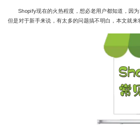
Shopify现在的火热程度，想必老用户都知道，因
但是对于新手来说，有太多的问题搞不明白，本文就来将S