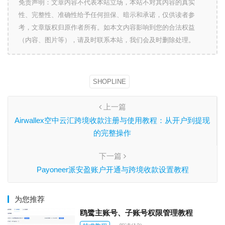
免责声明：文章内容不代表本站立场，本站不对其内容的真实
性、完整性、准确性给予任何担保、暗示和承诺，仅供读者参
考，文章版权归原作者所有。如本文内容影响到您的合法权益
（内容、图片等），请及时联系本站，我们会及时删除处理。
SHOPLINE
上一篇
Airwallex空中云汇跨境收款注册与使用教程：从开户到提现
的完整操作
下一篇
Payoneer派安盈账户开通与跨境收款设置教程
为您推荐
鸥鹭主账号、子账号权限管理教程