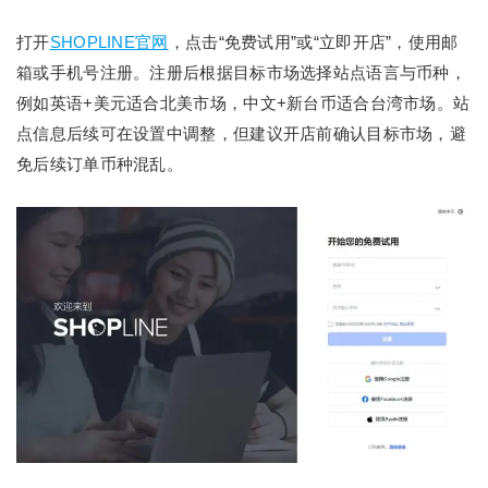
打开
SHOPLINE官网
，点击“免费试用”或“立即开店”，使用邮
箱或手机号注册。注册后根据目标市场选择站点语言与币种，
例如英语+美元适合北美市场，中文+新台币适合台湾市场。站
点信息后续可在设置中调整，但建议开店前确认目标市场，避
免后续订单币种混乱。