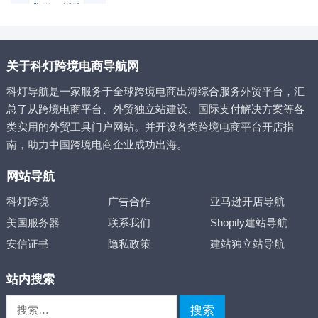
关于科灯跨境电商导航网
科灯导航是一家服务于全球跨境电商出海综合服务外贸平台，汇
总了从跨境电商平台、外贸独立站建设、国际支付解决方案等各
类实用的外贸工具门户网站。并开设各类跨境电商平台开店指
南，助力中国跨境电商企业成功出海。
网站导航
科灯跨境
广告合作
亚马逊开店导航
美国服务器
联系我们
Shopify建站导航
安信证书
隐私政策
建站独立站导航
站内搜索
搜