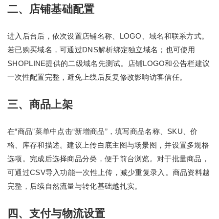
二、店铺基础配置
进入后台后，依次设置店铺名称、LOGO、域名和联系方式。
若已购买域名，可通过DNS解析绑定独立域名；也可使用
SHOPLINE提供的二级域名先测试。店铺LOGO和公告栏建议
一次性配置完整，避免上线后反复修改影响访客信任。
三、商品上架
在“商品”菜单中点击“新增商品”，填写商品名称、SKU、价
格、库存和描述。建议上传白底主图与场景图，并设置多规格
选项。完成后选择商品分类，便于前台浏览。对于批量商品，
可通过CSV导入功能一次性上传，减少重复录入。商品资料越
完整，后续自然流量与转化基础越扎实。
四、支付与物流设置