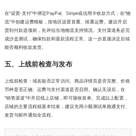
在“设置-支付”中绑定PayPal、Stripe或信用卡收款方式；在“物
流”中创建运费模板，按地区设置首重、续重运费。建议开启
货到付款选项前，先评估当地物流支持情况。支付渠道务必完
成沙盒测试，确保扣款和退款流程正常。这一步直接决定后续
能否顺利收款发货。
五、上线前检查与发布
上线前检查：域名能否正常访问、商品详情页是否完整、价格
币种是否正确、运费与支付渠道是否启用。确认无误后，在
“销售渠道”中开启线上店铺，即可接收首单。完成以上配置，
店铺的主要流程就基本结束，建议先用小额测试单跑通支付、
发货与邮件通知全流程。