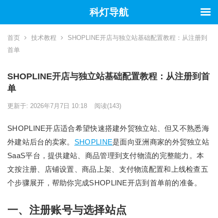
科灯导航
首页
技术教程
SHOPLINE开店与独立站基础配置教程：从注册到
首单
SHOPLINE开店与独立站基础配置教程：从注册到首
单
更新于: 2026年7月7日 10:18
阅读
(143)
SHOPLINE开店适合希望快速搭建外贸独立站、但又不熟悉海
外建站后台的卖家。
SHOPLINE
是面向亚洲商家的外贸独立站
SaaS平台，提供建站、商品管理到支付物流的完整能力。本
文按注册、店铺设置、商品上架、支付物流配置和上线检查五
个步骤展开，帮助你完成SHOPLINE开店到首单前的准备。
一、注册账号与选择站点