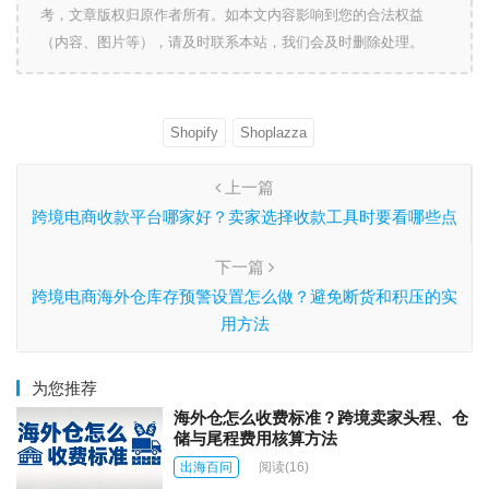
考，文章版权归原作者所有。如本文内容影响到您的合法权益
（内容、图片等），请及时联系本站，我们会及时删除处理。
Shopify
Shoplazza
上一篇
跨境电商收款平台哪家好？卖家选择收款工具时要看哪些点
下一篇
跨境电商海外仓库存预警设置怎么做？避免断货和积压的实
用方法
为您推荐
海外仓怎么收费标准？跨境卖家头程、仓
储与尾程费用核算方法
出海百问
阅读
(16)