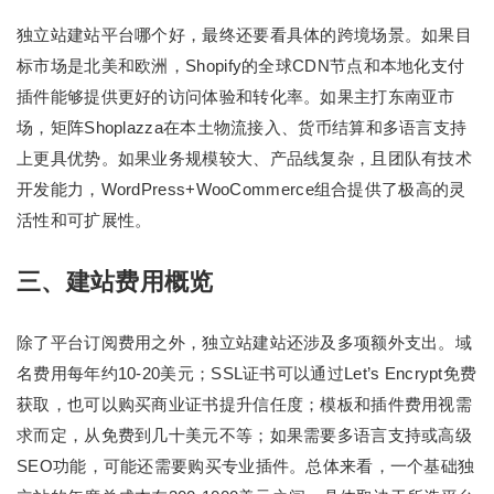
独立站建站平台哪个好，最终还要看具体的跨境场景。如果目
标市场是北美和欧洲，Shopify的全球CDN节点和本地化支付
插件能够提供更好的访问体验和转化率。如果主打东南亚市
场，矩阵Shoplazza在本土物流接入、货币结算和多语言支持
上更具优势。如果业务规模较大、产品线复杂，且团队有技术
开发能力，WordPress+WooCommerce组合提供了极高的灵
活性和可扩展性。
三、建站费用概览
除了平台订阅费用之外，独立站建站还涉及多项额外支出。域
名费用每年约10-20美元；SSL证书可以通过Let’s Encrypt免费
获取，也可以购买商业证书提升信任度；模板和插件费用视需
求而定，从免费到几十美元不等；如果需要多语言支持或高级
SEO功能，可能还需要购买专业插件。总体来看，一个基础独