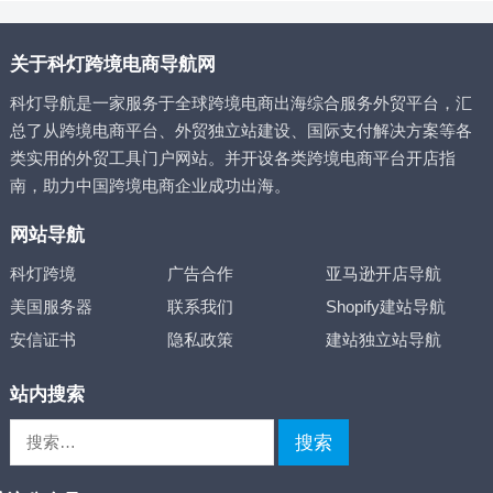
关于科灯跨境电商导航网
科灯导航是一家服务于全球跨境电商出海综合服务外贸平台，汇
总了从跨境电商平台、外贸独立站建设、国际支付解决方案等各
类实用的外贸工具门户网站。并开设各类跨境电商平台开店指
南，助力中国跨境电商企业成功出海。
网站导航
科灯跨境
广告合作
亚马逊开店导航
美国服务器
联系我们
Shopify建站导航
安信证书
隐私政策
建站独立站导航
站内搜索
搜
索：