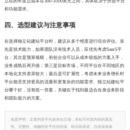
立站的年度总成本在300-1000美元之间，具体取决于所选平台
和功能需求。
四、选型建议与注意事项
在选择独立站建站平台时，建议从多个维度进行综合评估。首
先是技术能力，如果团队没有技术人员，应优先考虑SaaS平
台；其次是预算规模，初创企业可以从成本较低的方案入手，
业务成熟后再升级；第三是目标市场，不同平台在不同地区的
本地化支持差异较大；最后是可扩展性，考虑未来业务增长时
平台能否支持更高的流量和更复杂的功能需求。独立站建站平
台哪个好，没有统一答案，关键在于找到最适合自身业务阶段
和团队能力的方案。
免责声明：文章内容不代表本站立场，本站不对其内容的真实
性、完整性、准确性给予任何担保、暗示和承诺，仅供读者参