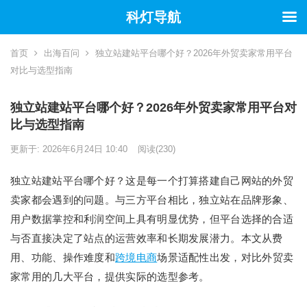
科灯导航
首页
出海百问
独立站建站平台哪个好？2026年外贸卖家常用平台
对比与选型指南
独立站建站平台哪个好？2026年外贸卖家常用平台对
比与选型指南
更新于: 2026年6月24日 10:40
阅读
(230)
独立站建站平台哪个好？这是每一个打算搭建自己网站的外贸
卖家都会遇到的问题。与三方平台相比，独立站在品牌形象、
用户数据掌控和利润空间上具有明显优势，但平台选择的合适
与否直接决定了站点的运营效率和长期发展潜力。本文从费
用、功能、操作难度和
跨境电商
场景适配性出发，对比外贸卖
家常用的几大平台，提供实际的选型参考。