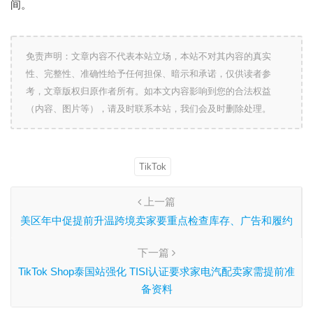
间。
免责声明：文章内容不代表本站立场，本站不对其内容的真实
性、完整性、准确性给予任何担保、暗示和承诺，仅供读者参
考，文章版权归原作者所有。如本文内容影响到您的合法权益
（内容、图片等），请及时联系本站，我们会及时删除处理。
TikTok
上一篇
美区年中促提前升温跨境卖家要重点检查库存、广告和履约
下一篇
TikTok Shop泰国站强化 TISI认证要求家电汽配卖家需提前准
备资料