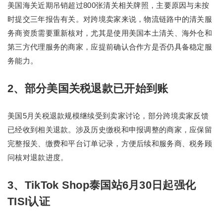
美国海关近期吊销超过800张清关相关牌照，主要原因与未按
时提交三年报告有关。对跨境卖家来说，物流链路中的清关服
务商资质需要重新核对，尤其是使用美国本土清关、海外仓和
第三方代理服务的商家，应提前确认合作方是否仍具备稳定服
务能力。
2、部分美国关税退款已开始到账
美国5月关税退款规模继续受到卖家讨论，部分跨境卖家反馈
已经收到相关退款。涉及历史缴税和申报调整的商家，应保留
完整报关、缴费和平台订单记录，方便后续和服务商、税务顾
问核对退款进度。
3、TikTok Shop泰国站6月30日起强化
TISI认证