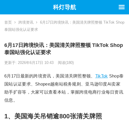
科灯导航
首页
跨境资讯
6月17日跨境快讯：美国清关牌照整顿 TikTok Shop
泰国站强化认证要求
6月17日跨境快讯：美国清关牌照整顿 TikTok Shop
泰国站强化认证要求
更新于: 2026年6月17日 10:43
阅读
(180)
6月17日最新的跨境资讯，美国清关牌照整顿、
TikTok
Shop泰
国站认证要求、Shopee越南站税务规则、亚马逊印度AI卖家
助手扩容等，大家可以查看本站，掌握跨境电商行业每日资讯
信息。
1、美国海关吊销逾800张清关牌照