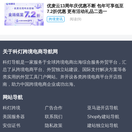
优麦云13周年庆优惠不断 包年可享低至
7.2折优惠 更有活动礼品二选一
跨境资讯
阅读
(9)
关于科灯跨境电商导航网
科灯导航是一家服务于全球跨境电商出海综合服务外贸平台，汇
总了从跨境电商平台、外贸独立站建设、国际支付解决方案等各
类实用的外贸工具门户网站。并开设各类跨境电商平台开店指
南，助力中国跨境电商企业成功出海。
网站导航
科灯跨境
广告合作
亚马逊开店导航
美国服务器
联系我们
Shopify建站导航
安信证书
隐私政策
建站独立站导航