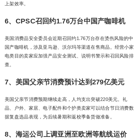
上架效率。
6、CPSC召回约1.76万台中国产咖啡机
美国消费品安全委员会近期召回约1.76万台存在烫伤风险的中
国产咖啡机，涉及亚马逊、沃尔玛等渠道在售商品。经营小家
电类目的卖家应加强产品安全测试、说明书警示和召回风险排
查。
7、美国父亲节消费预计达到279亿美元
美国父亲节消费预期继续走高，人均支出突破220美元。礼
品、户外、家居、电子配件和个护类卖家可以结合节日消费数
据复盘选品表现，为后续暑期和返校季备货做准备。
8、海运公司上调亚洲至欧洲等航线运价