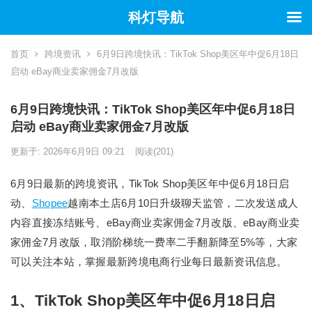
科灯导航
首页
跨境资讯
6月9日跨境快讯：TikTok Shop美区年中促6月18日
启动 eBay商业卖家佣金7月改版
6月9日跨境快讯：TikTok Shop美区年中促6月18日
启动 eBay商业卖家佣金7月改版
更新于: 2026年6月9日 09:21
阅读
(201)
6月9日最新的跨境资讯，TikTok Shop美区年中促6月18日启
动、
Shopee
越南本土店6月10日升级聊天监管，二次发送成人
内容直接冻结账号、eBay商业卖家佣金7月改版、eBay商业卖
家佣金7月改版，取消阶梯统一费率二手翻新降至5%等，大家
可以关注本站，掌握最新跨境电商行业每日最新资讯信息。
1、TikTok Shop美区年中促6月18日启