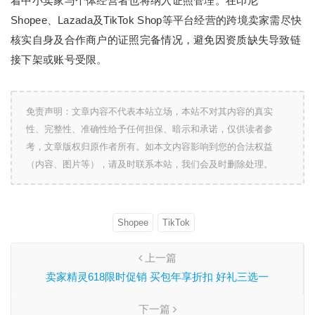
着中小卖家与个体经营者也将纳入证照管理。在印尼
Shopee、Lazada及TikTok Shop等平台经营的跨境卖家需尽快
核实自身及合作商户的证照完备情况，避免因资质缺失导致链
接下架或账号受限。
免责声明：文章内容不代表本站立场，本站不对其内容的真实
性、完整性、准确性给予任何担保、暗示和承诺，仅供读者参
考，文章版权归原作者所有。如本文内容影响到您的合法权益
（内容、图片等），请及时联系本站，我们会及时删除处理。
Shopee
TikTok
上一篇
卖家精灵618限时促销 买包年享折扣 好礼三选一
下一篇