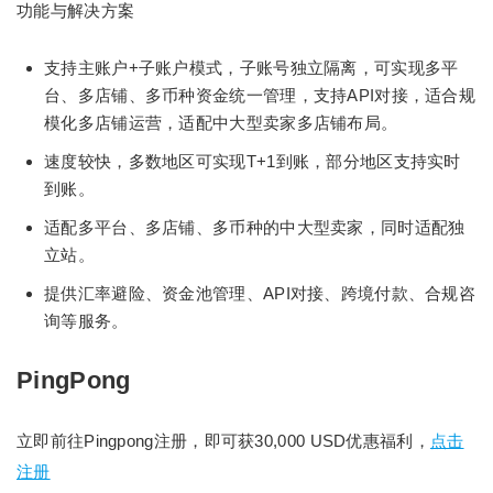
功能与解决方案
支持主账户+子账户模式，子账号独立隔离，可实现多平
台、多店铺、多币种资金统一管理，支持API对接，适合规
模化多店铺运营，适配中大型卖家多店铺布局。
速度较快，多数地区可实现T+1到账，部分地区支持实时
到账。
适配多平台、多店铺、多币种的中大型卖家，同时适配独
立站。
提供汇率避险、资金池管理、API对接、跨境付款、合规咨
询等服务。
PingPong
立即前往Pingpong注册，即可获30,000 USD优惠福利，
点击
注册