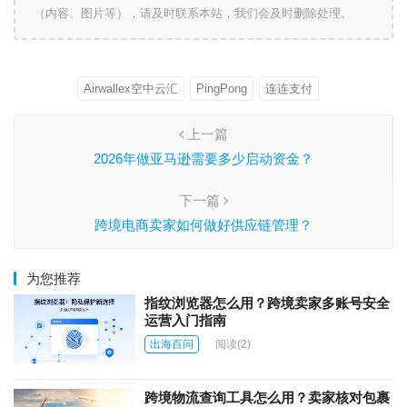
（内容、图片等），请及时联系本站，我们会及时删除处理。
Airwallex空中云汇
PingPong
连连支付
上一篇
2026年做亚马逊需要多少启动资金？
下一篇
跨境电商卖家如何做好供应链管理？
为您推荐
指纹浏览器怎么用？跨境卖家多账号安全
运营入门指南
出海百问
阅读
(2)
跨境物流查询工具怎么用？卖家核对包裹