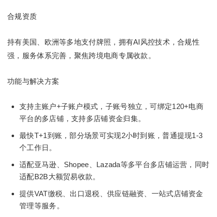
合规资质
持有美国、欧洲等多地支付牌照，拥有AI风控技术，合规性
强，服务体系完善，聚焦跨境电商专属收款。
功能与解决方案
支持主账户+子账户模式，子账号独立，可绑定120+电商
平台的多店铺，支持多店铺资金归集。
最快T+1到账，部分场景可实现2小时到账，普通提现1-3
个工作日。
适配亚马逊、Shopee、Lazada等多平台多店铺运营，同时
适配B2B大额贸易收款。
提供VAT缴税、出口退税、供应链融资、一站式店铺资金
管理等服务。