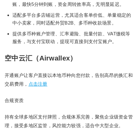
账，最快5分钟到账，资金周转效率高，无明显延迟。
适配多平台多店铺运营，尤其适合客单价低、单量稳定的
中小卖家，同时适配外贸B2B、多币种收款场景。
提供多币种账户管理、汇率避险、批量付款、VAT缴税等
服务，与支付宝联动，提现可直接到支付宝账户。
空中云汇（Airwallex）
开通账户让客户直接以本地币种向您付款，告别高昂的换汇和
交易费用，
点击注册
合规资质
持有全球多地区支付牌照，合规体系完善，聚焦企业级资金管
理，接受多地区监管，风控能力较强，适合中大型企业。