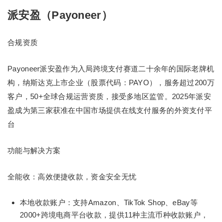
派安盈（Payoneer）
合规资质
Payoneer派安盈作为入局跨境支付赛道二十余年的国际老牌机
构，纳斯达克上市企业（股票代码：PAYO），服务超过200万
客户，50+全球合规运营资质，接受多地区监管。2025年派安
盈成为第三家获准在中国市场提供在线支付服务的外资支付平
台
功能与解决方案
全能收：高效便捷收款，资金安全无忧
本地收款账户：支持Amazon、TikTok Shop、eBay等
2000+跨境电商平台收款，提供11种主流币种收款账户，