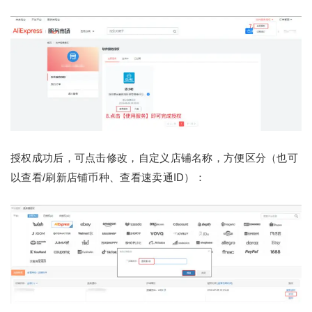
授权成功后，可点击修改，自定义店铺名称，方便区分（也可
以查看/刷新店铺币种、查看速卖通ID）：