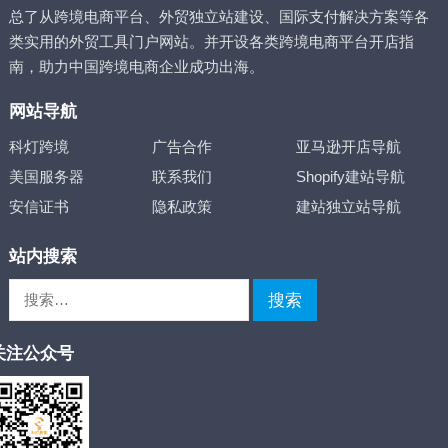
总了从跨境电商平台、外贸独立站建设、国际支付解决方案等各
类实用的外贸工具门户网站。并开设各类跨境电商平台开店指
南，助力中国跨境电商企业成功出海。
网站导航
科灯跨境
广告合作
亚马逊开店导航
美国服务器
联系我们
Shopify建站导航
安信证书
隐私政策
建站独立站导航
站内搜索
搜
索：
关注公众号