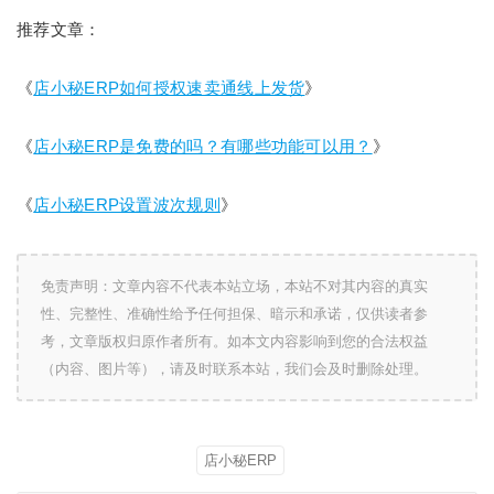
推荐文章：
《
店小秘ERP如何授权速卖通线上发货
》
《
店小秘ERP是免费的吗？有哪些功能可以用？
》
《
店小秘ERP设置波次规则
》
免责声明：文章内容不代表本站立场，本站不对其内容的真实
性、完整性、准确性给予任何担保、暗示和承诺，仅供读者参
考，文章版权归原作者所有。如本文内容影响到您的合法权益
（内容、图片等），请及时联系本站，我们会及时删除处理。
店小秘ERP