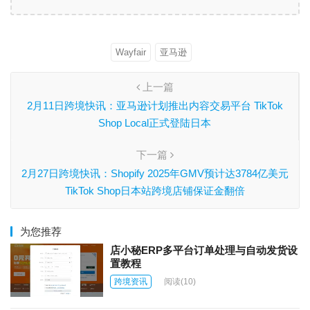
Wayfair
亚马逊
上一篇
2月11日跨境快讯：亚马逊计划推出内容交易平台 TikTok
Shop Local正式登陆日本
下一篇
2月27日跨境快讯：Shopify 2025年GMV预计达3784亿美元
TikTok Shop日本站跨境店铺保证金翻倍
为您推荐
店小秘ERP多平台订单处理与自动发货设
置教程
跨境资讯
阅读
(10)