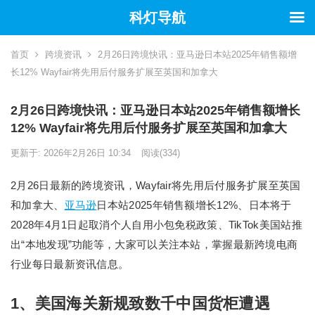
科灯导航
首页
跨境资讯
2月26日跨境快讯：亚马逊日本站2025年销售额增
长12% Wayfair将先用后付服务扩展至英国和加拿大
2月26日跨境快讯：亚马逊日本站2025年销售额增长
12% Wayfair将先用后付服务扩展至英国和加拿大
更新于: 2026年2月26日 10:34
阅读
(334)
2月26日最新的跨境资讯，Wayfair将先用后付服务扩展至英国
和加拿大、
亚马逊
日本站2025年销售额增长12%、日本将于
2028年4月1日起取消个人自用小包免税政策、TikTok美国站推
出“本地发现”功能等，大家可以关注本站，掌握最新跨境电商
行业每日最新资讯信息。
1、美国海关新规致数千中国货柜遭遇