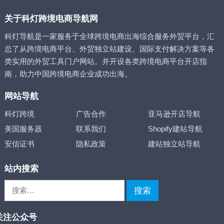
关于科灯跨境电商导航网
科灯导航是一家服务于全球跨境电商出海综合服务外贸平台，汇
总了从跨境电商平台、外贸独立站建设、国际支付解决方案等各
类实用的外贸工具门户网站。并开设各类跨境电商平台开店指
南，助力中国跨境电商企业成功出海。
网站导航
科灯跨境
广告合作
亚马逊开店导航
美国服务器
联系我们
Shopify建站导航
安信证书
隐私政策
建站独立站导航
站内搜索
搜
索：
关注公众号