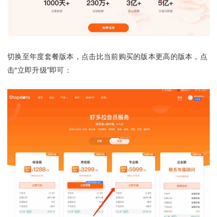
切换至年度套餐版本，点击比当前购买的版本更高的版本，点
击“立即升级”即可：