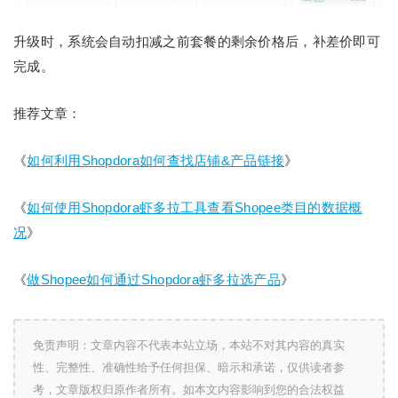
升级时，系统会自动扣减之前套餐的剩余价格后，补差价即可
完成。
推荐文章：
《
如何利用Shopdora如何查找店铺&产品链接
》
《
如何使用Shopdora虾多拉工具查看Shopee类目的数据概
况
》
《
做Shopee如何通过Shopdora虾多拉选产品
》
免责声明：文章内容不代表本站立场，本站不对其内容的真实
性、完整性、准确性给予任何担保、暗示和承诺，仅供读者参
考，文章版权归原作者所有。如本文内容影响到您的合法权益