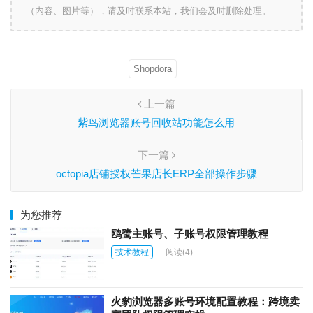
（内容、图片等），请及时联系本站，我们会及时删除处理。
Shopdora
上一篇
紫鸟浏览器账号回收站功能怎么用
下一篇
octopia店铺授权芒果店长ERP全部操作步骤
为您推荐
鸥鹭主账号、子账号权限管理教程
技术教程
阅读
(4)
火豹浏览器多账号环境配置教程：跨境卖