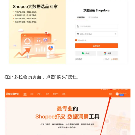
在虾多拉会员页面，点击“购买”按钮。