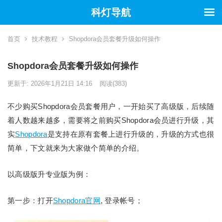
科灯导航
首页
技术教程
Shopdora会员套餐升级如何操作
Shopdora会员套餐升级如何操作
更新于: 2026年1月21日 14:16
阅读
(383)
不少购买Shopdora会员套餐用户，一开始买了高级版，后续随
着人数越来越多，需要将之前购买Shopdora会员进行升级，其
实
Shopdora
是支持在原有套餐上进行升级的，升级的方式也很
简单，下文就来为大家做个简单的介绍。
以高级版升专业版为例：
第一步：打开
Shopdora官网
, 登录帐号；