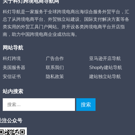
关于科灯跨境电商导航网
科灯导航是一家服务于全球跨境电商出海综合服务外贸平台，汇
总了从跨境电商平台、外贸独立站建设、国际支付解决方案等各
类实用的外贸工具门户网站。并开设各类跨境电商平台开店指
南，助力中国跨境电商企业成功出海。
网站导航
科灯跨境
广告合作
亚马逊开店导航
美国服务器
联系我们
Shopify建站导航
安信证书
隐私政策
建站独立站导航
站内搜索
搜
索：
关注公众号