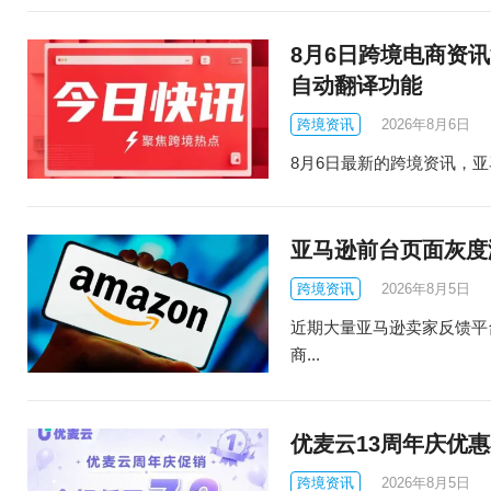
8月6日跨境电商资讯
自动翻译功能
跨境资讯
2026年8月6日
8月6日最新的跨境资讯，亚马
亚马逊前台页面灰度
跨境资讯
2026年8月5日
近期大量亚马逊卖家反馈平
商...
优麦云13周年庆优惠
跨境资讯
2026年8月5日