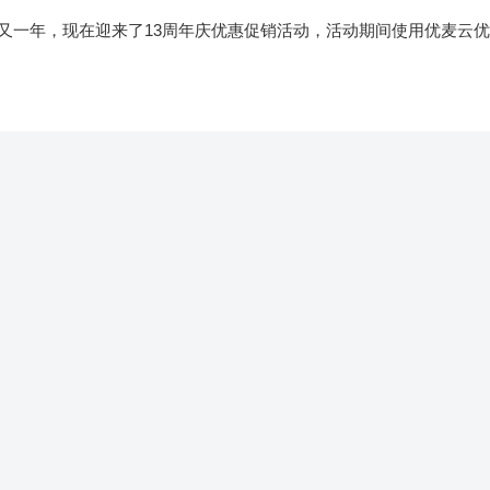
又一年，现在迎来了13周年庆优惠促销活动，活动期间使用优麦云优