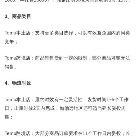
3、商品类目
Temu本土店：支持更多类目选择，可以有效避免国内的同类
竞争；
Temu跨境店：商品销售受到一定的限制，部分商品可能无法
销售。
4、物流时效
Temu本土店：履约时效有一定灵活性，发货时间1~5个工作
日，出库时效2天内完成，如偏远地区还可适当延长妥投周
期；
Temu跨境店：大部分商品订单要求在11个工作日内妥投，长