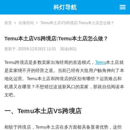
科灯导航
首页
出海百问
Temu本土店VS跨境店:Temu本土店怎么做？
Temu本土店VS跨境店:Temu本土店怎么做？
更新于: 2025年12月26日 11:01
阅读
(461)
Temu跨境店是多数卖家出海经商的首选模式，
Temu
本土店就
是卖家绕不开的经营之道。当前已经有大批用户触角伸向了本
地化运营。Temu本土店和跨境店的区别有哪些？运营难点和
机遇又在哪里？不想错过这波新风口的卖家，那就自信阅读本
文吧。
一、Temu本土店VS跨境店
相较于跨境店，Temu本土店在多方面都具备显著优势，这些