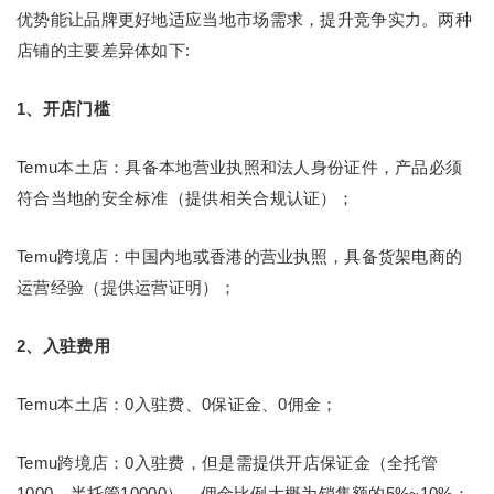
优势能让品牌更好地适应当地市场需求，提升竞争实力。两种
店铺的主要差异体如下:
1、开店门槛
Temu本土店：具备本地营业执照和法人身份证件，产品必须
符合当地的安全标准（提供相关合规认证）；
Temu跨境店：中国内地或香港的营业执照，具备货架电商的
运营经验（提供运营证明）；
2、入驻费用
Temu本土店：0入驻费、0保证金、0佣金；
Temu跨境店：0入驻费，但是需提供开店保证金（全托管
1000、半托管10000），佣金比例大概为销售额的5%~10%；