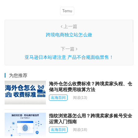
Temu
上一篇
跨境电商独立站怎么做
下一篇
亚马逊日本站请注意 产品不合规面临禁售！
为您推荐
海外仓怎么收费标准？跨境卖家头程、仓
储与尾程费用核算方法
出海百问
阅读
(13)
指纹浏览器怎么用？跨境卖家多账号安全
运营入门指南
出海百问
阅读
(18)