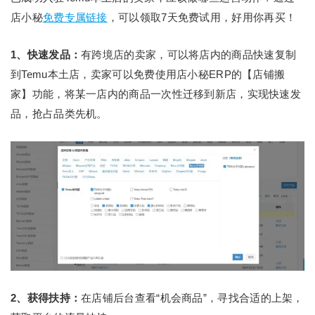
店小秘
免费专属链接
，可以领取7天免费试用，好用你再买！
1、快速发品：
有跨境店的卖家，可以将店内的商品快速复制
到Temu本土店，卖家可以免费使用店小秘ERP的【店铺搬
家】功能，将某一店内的商品一次性迁移到新店，实现快速发
品，抢占品类先机。
2、获得扶持：
在店铺后台查看“机会商品”，寻找合适的上架，