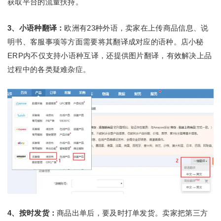
获取平台的流量扶持。
3、小语种翻译：
欧洲有23种外语，卖家在上传商品信息、说
明书、客服事项等方面需要将其翻译成对应的语种。店小秘
ERP内不仅支持小语种互译，还提供图片翻译，有效解决上品
过程中的各类疑难杂症。
4、按时发货：
商品出单后，要及时打单发货。卖家把第三方