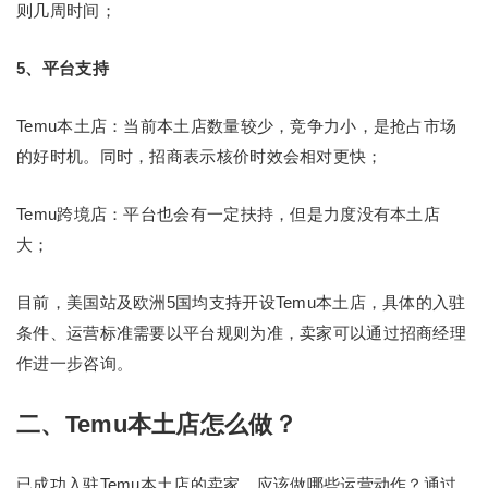
则几周时间；
5、平台支持
Temu本土店：当前本土店数量较少，竞争力小，是抢占市场
的好时机。同时，招商表示核价时效会相对更快；
Temu跨境店：平台也会有一定扶持，但是力度没有本土店
大；
目前，美国站及欧洲5国均支持开设Temu本土店，具体的入驻
条件、运营标准需要以平台规则为准，卖家可以通过招商经理
作进一步咨询。
二、Temu本土店怎么做？
已成功入驻Temu本土店的卖家，应该做哪些运营动作？通过