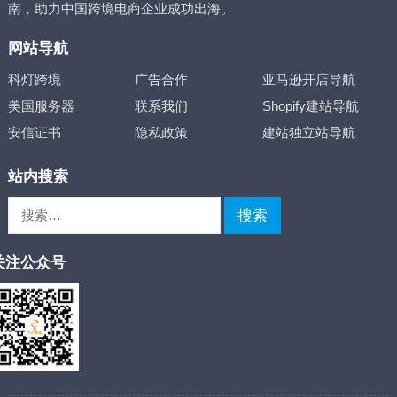
南，助力中国跨境电商企业成功出海。
网站导航
科灯跨境
广告合作
亚马逊开店导航
美国服务器
联系我们
Shopify建站导航
安信证书
隐私政策
建站独立站导航
站内搜索
搜
索：
关注公众号