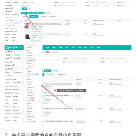
7、每个平台需要编辑的产品信息不同。