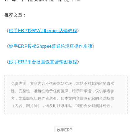
推荐文章：
《
妙手ERP授权Wildberries店铺教程
》
《
妙手ERP授权Shopee普通跨境店操作步骤
》
《
妙手ERP平台批量设置营销图教程
》
免责声明：文章内容不代表本站立场，本站不对其内容的真实
性、完整性、准确性给予任何担保、暗示和承诺，仅供读者参
考，文章版权归原作者所有。如本文内容影响到您的合法权益
（内容、图片等），请及时联系本站，我们会及时删除处理。
妙手ERP