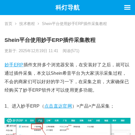
科灯导航
首页
技术教程
Shein平台使用妙手ERP插件采集教程
Shein平台使用妙手ERP插件采集教程
更新于: 2025年12月19日 11:41
阅读
(571)
妙手ERP
插件支持多个浏览器安装，在安装好了之后，就可以
通过插件采集，本文以Shein希音平台为大家演示采集过程，
不会的商家们可以好好的学习一下，在采集之前，大家确保已
经购买了妙手ERP软件才可以使用更多功能。
1、进入妙手ERP（
点击直达官网
）>产品>产品采集；