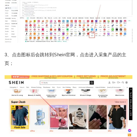
3、点击图标后会跳转到Shein官网，点击进入采集产品的主
页；