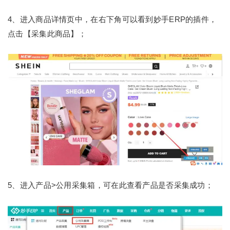
4、进入商品详情页中，在右下角可以看到妙手ERP的插件，
点击【采集此商品】；
5、进入产品>公用采集箱，可在此查看产品是否采集成功；