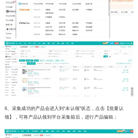
6、采集成功的产品会进入到“未认领”状态，点击【批量认
领】，可将产品认领到平台采集箱后，进行产品编辑；