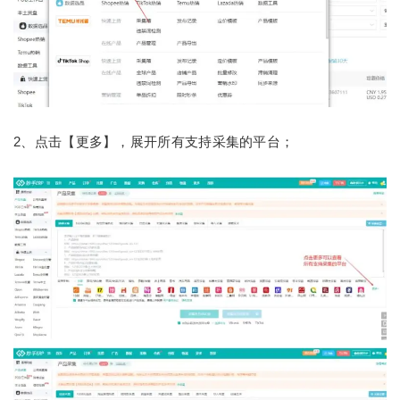
2、点击【更多】，展开所有支持采集的平台；