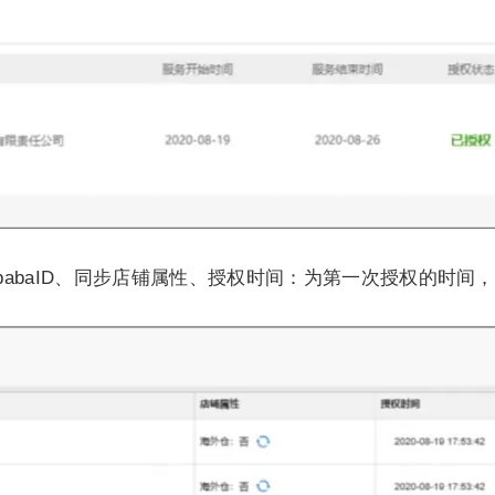
ibabaID、同步店铺属性、授权时间：为第一次授权的时间