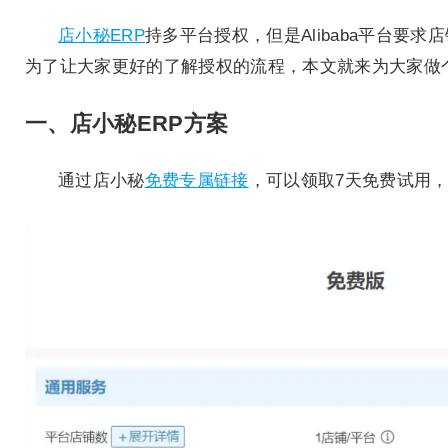
店小秘ERP
持多平台授权，但是Alibaba平台要求
为了让大家更好的了解授权的流程，本文就来为大家做
一、店小秘ERP方案
通过店小秘
免费专属链接
，可以领取7天免费试用