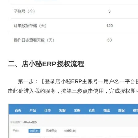
二、店小秘ERP授权流程
第一步：【登录店小秘ERP主账号—用户名—平台授
击此处进入我的服务，按第三步点击使用，完成授权即