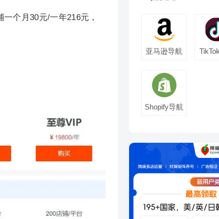
一个月30元/一年216元，
亚马逊导航
TikT
Shopify导航