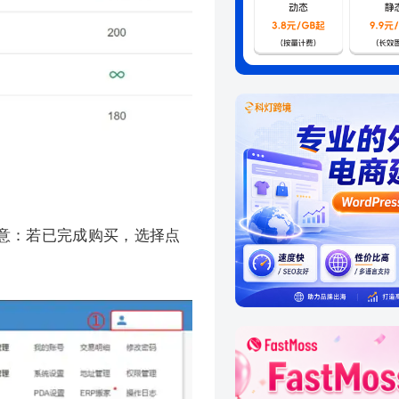
注意：若已完成购买，选择点