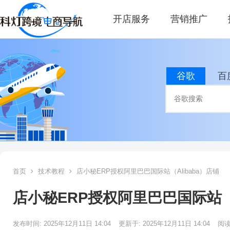
开店服务
营销推广
谷歌
百
首页
技术教程
店小秘ERP授权阿里巴巴国际站（Alibaba）店铺
店小秘ERP授权阿里巴巴国际站（A
发布时间: 2025年12月11日 14:04
更新于: 2025年12月11日 14:04
阅