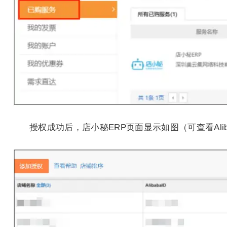
授权成功后，店小秘ERP页面显示如图（可查看Al