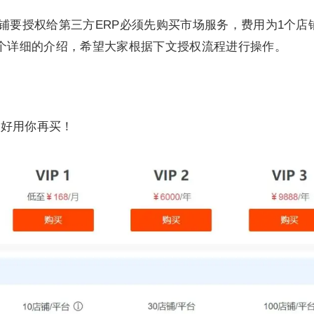
店铺要授权给第三方ERP必须先购买市场服务，费用为1个店铺
个详细的介绍，希望大家根据下文授权流程进行操作。
，好用你再买！