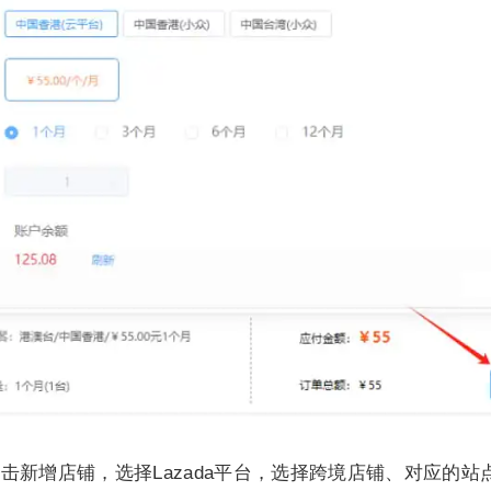
击新增店铺，选择Lazada平台，选择跨境店铺、对应的