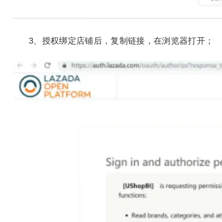
3、授权绑定店铺后，复制链接，在浏览器打开；