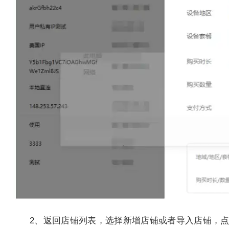
2、返回店铺列表，选择新增店铺或者导入店铺，点