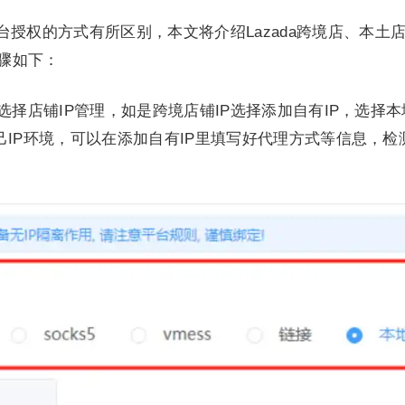
授权的方式有所区别，本文将介绍Lazada跨境店、本土
步骤如下：
选择店铺IP管理，如是跨境店铺IP选择添加自有IP，选择
己IP环境，可以在添加自有IP里填写好代理方式等信息，检