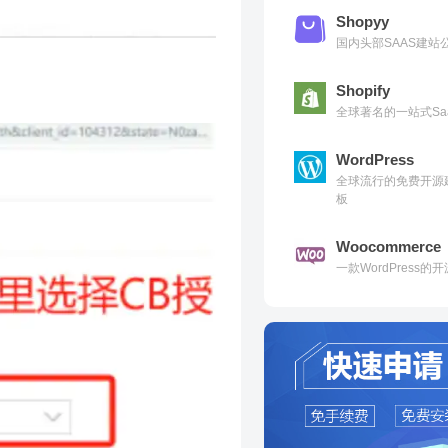
Shopyy
国内头部SAAS建
Shopify
全球著名的一站式Sa
WordPress
全球流行的免费开源
板
Woocommerce
一款WordPress