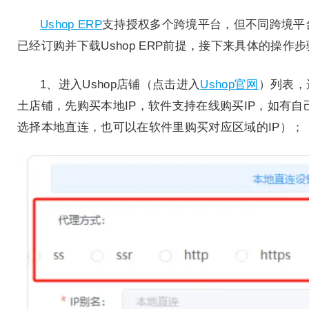
Ushop ERP
支持授权多个跨境平台，但不同跨境平台
已经订购并下载Ushop ERP前提，接下来具体的操作
1、进入Ushop店铺（点击进入
Ushop官网
）列表，
土店铺，先购买本地IP，软件支持在线购买IP，如有自
选择本地直连，也可以在软件里购买对应区域的IP）；