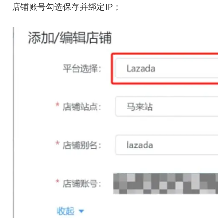
店铺账号勾选保存并绑定IP；