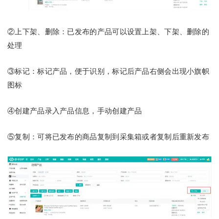
②上下架、删除：已发布的产品可以设置上架、下架、删除的
处理
③标记：标记产品，便于识别，标记后产品右侧会出现小旗帜
图标
④创建产品录入产品信息，手动创建产品
⑤复制：可将已发布的商品复制到采集箱或者复制后重新发布