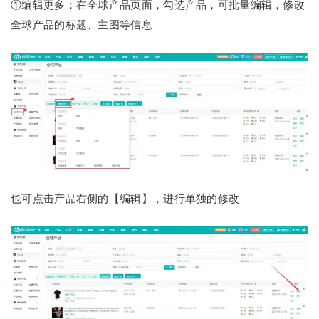
①编辑更多：在全球产品页面，勾选产品，可批量编辑，修改
全球产品的标题、主图等信息
也可点击产品右侧的【编辑】，进行单独的修改