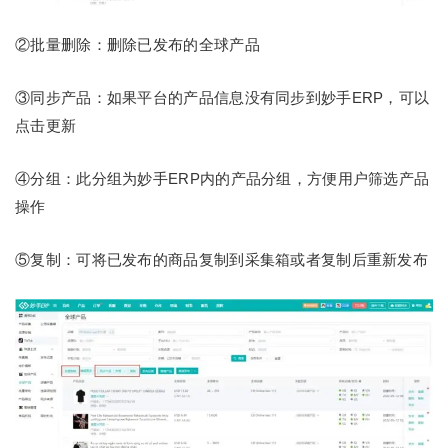
②批量删除：删除已发布的全球产品
③同步产品：如果平台的产品信息没有同步到妙手ERP，可以
点击更新
④分组：此分组为妙手ERP内的产品分组，方便用户筛选产品
操作
⑤复制：可将已发布的商品复制到采集箱或者复制后重新发布