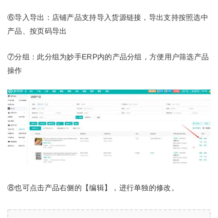
⑥导入导出：店铺产品支持导入货源链接，导出支持按照选中
产品、按页码导出
⑦分组：此分组为妙手ERP内的产品分组，方便用户筛选产品
操作
⑧也可点击产品右侧的【编辑】，进行单独的修改。