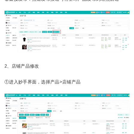
2、店铺产品修改
①进入妙手界面，选择产品>店铺产品