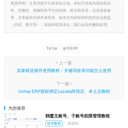
免责声明：文章内容不代表本站立场，本站不对其内容的真实
性、完整性、准确性给予任何担保、暗示和承诺，仅供读者参
考，文章版权归原作者所有。如本文内容影响到您的合法权益
（内容、图片等），请及时联系本站，我们会及时删除处理。
TikTok
妙手ERP
上一篇
卖家精灵插件使用教程：关键词收录功能怎么使用
下一篇
Ushop ERP授权绑定Lazada跨境店、本土店教程
为您推荐
鸥鹭主账号、子账号权限管理教程
技术教程
阅读
(6)