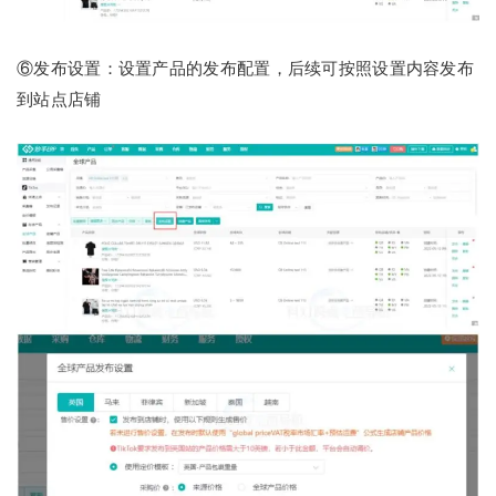
⑥发布设置：设置产品的发布配置，后续可按照设置内容发布
到站点店铺