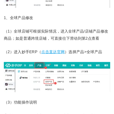
1、全球产品修改
（1）全球店铺可根据实际情况，进入全球产品/店铺产品修改
商品；如是普通跨境店铺，可直接往下滑动到第2点查看
（2）进入妙手ERP（
点击直达官网
）选择产品>全球产品
（3）功能操作说明