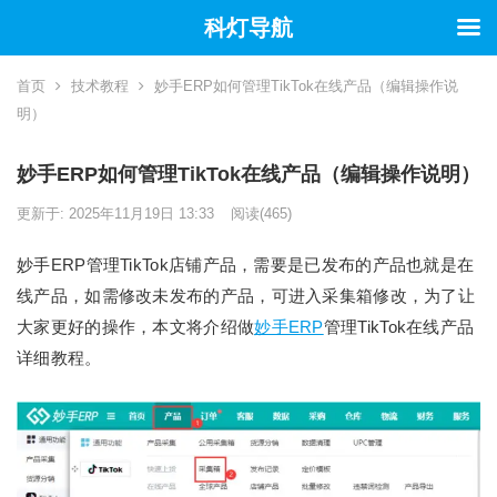
科灯导航
首页
技术教程
妙手ERP如何管理TikTok在线产品（编辑操作说
明）
妙手ERP如何管理TikTok在线产品（编辑操作说明）
更新于: 2025年11月19日 13:33
阅读
(465)
妙手ERP管理TikTok店铺产品，需要是已发布的产品也就是在
线产品，如需修改未发布的产品，可进入采集箱修改，为了让
大家更好的操作，本文将介绍做
妙手ERP
管理TikTok在线产品
详细教程。