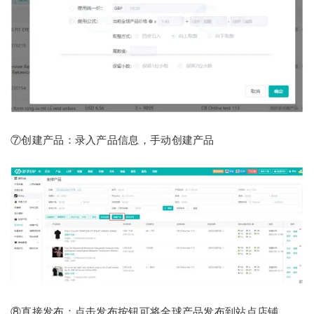
⑦创建产品：录入产品信息，手动创建产品
⑧直接发布：点击发布按钮可将全球产品发布到站点店铺