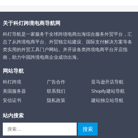
关于科灯跨境电商导航网
科灯导航是一家服务于全球跨境电商出海综合服务外贸平台，汇
总了从跨境电商平台、外贸独立站建设、国际支付解决方案等各
类实用的外贸工具门户网站。并开设各类跨境电商平台开店指
南，助力中国跨境电商企业成功出海。
网站导航
科灯跨境
广告合作
亚马逊开店导航
美国服务器
联系我们
Shopify建站导航
安信证书
隐私政策
建站独立站导航
站内搜索
搜
索：