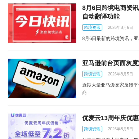
8月6日跨境电商资讯
自动翻译功能
跨境资讯
2026年8月6日
8月6日最新的跨境资讯，亚马
亚马逊前台页面灰度
跨境资讯
2026年8月5日
近期大量亚马逊卖家反馈平
商...
优麦云13周年庆优惠
跨境资讯
2026年8月5日