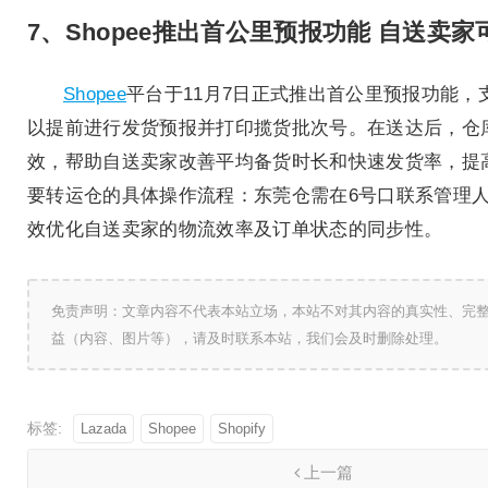
7、Shopee推出首公里预报功能 自送卖
Shopee
平台于11月7日正式推出首公里预报功能
以提前进行发货预报并打印揽货批次号。在送达后，仓
效，帮助自送卖家改善平均备货时长和快速发货率，提
要转运仓的具体操作流程：东莞仓需在6号口联系管理人
效优化自送卖家的物流效率及订单状态的同步性。
免责声明：文章内容不代表本站立场，本站不对其内容的真实性、完
益（内容、图片等），请及时联系本站，我们会及时删除处理。
标签:
Lazada
Shopee
Shopify
上一篇