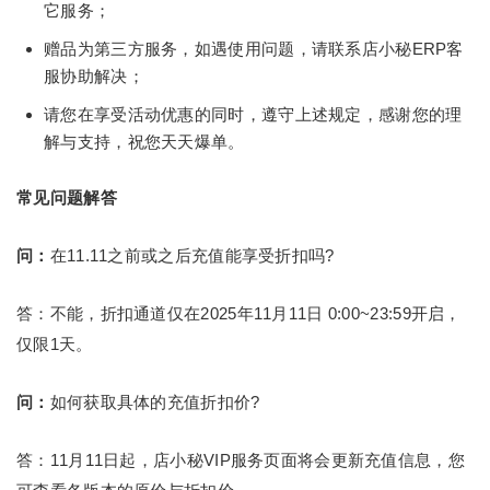
它服务；
赠品为第三方服务，如遇使用问题，请联系店小秘ERP客
服协助解决；
请您在享受活动优惠的同时，遵守上述规定，感谢您的理
解与支持，祝您天天爆单。
常见问题解答
问：
在11.11之前或之后充值能享受折扣吗?
答：不能，折扣通道仅在2025年11月11日 0:00~23:59开启，
仅限1天。
问：
如何获取具体的充值折扣价?
答：11月11日起，店小秘VIP服务页面将会更新充值信息，您