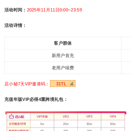
活动时间：
2025年11月11日0:00~23:59
活动详情：
客户群体
新用户首充
老用户续费
店小秘7天VIP邀请码：
31TL
充值年版VIP必得4重跨境礼包：