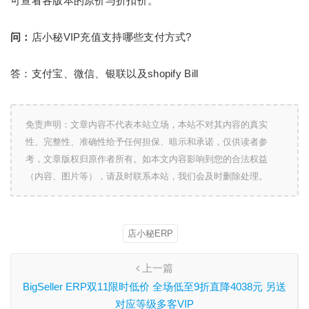
可查看各版本的原价与折扣价。
问：
店小秘VIP充值支持哪些支付方式?
答：支付宝、微信、银联以及shopify Bill
免责声明：文章内容不代表本站立场，本站不对其内容的真实
性、完整性、准确性给予任何担保、暗示和承诺，仅供读者参
考，文章版权归原作者所有。如本文内容影响到您的合法权益
（内容、图片等），请及时联系本站，我们会及时删除处理。
店小秘ERP
上一篇
BigSeller ERP双11限时低价 全场低至9折直降4038元 另送
对应等级多客VIP