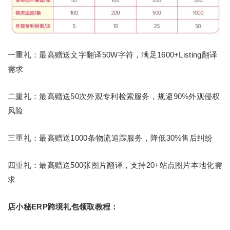
一重礼：最高赠送文字翻译50W字符，满足1600+Listing翻译
需求
二重礼：最高赠送50次外观专利检索服务，规避90%外观侵权
风险
三重礼：最高赠送1000条物流追踪服务，降低30%售后纠纷
四重礼：最高赠送500张图片翻译，支持20+站点图片本地化需
求
店小秘ERP跨境礼包领取教程：