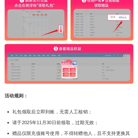
活动规则：
礼包领取后立即到账，无需人工核销；
请于2025年11月30日前领取，过期无效；
赠品仅限充值账号使用，不得转赠他人，且不支持更换其