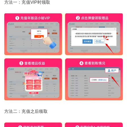
方法一：充值VIP时领取
方法二：充值之后领取