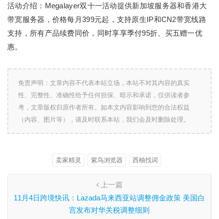
活动介绍：Megalayer双十一活动提供新加坡服务器和香港大
带宽服务器，价格每月399元起，支持原生IP和CN2带宽线路
支持，所有产品续费同价，同时享享季付95折、买五赠一优
惠。
免责声明：文章内容不代表本站立场，本站不对其内容的真实
性、完整性、准确性给予任何担保、暗示和承诺，仅供读者参
考，文章版权归原作者所有。如本文内容影响到您的合法权益
（内容、图片等），请及时联系本站，我们会及时删除处理。
卖家精灵
紫鸟浏览器
西柚找词
上一篇
11月4日跨境快讯：Lazada马来西亚站调整佣金政策 美国白
宫发布对华关税调整细则