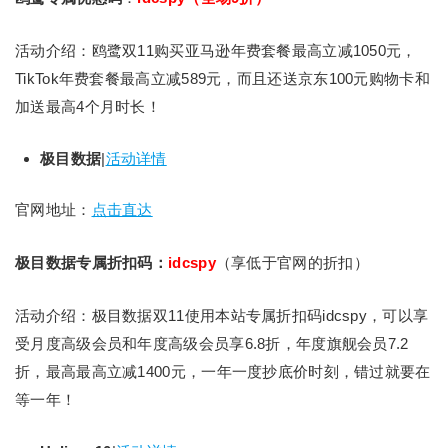
活动介绍：鸥鹭双11购买亚马逊年费套餐最高立减1050元，
TikTok年费套餐最高立减589元，而且还送京东100元购物卡和
加送最高4个月时长！
极目数据
|
活动详情
官网地址：
点击直达
极目数据专属折扣码：
idcspy
（享低于官网的折扣）
活动介绍：极目数据双11使用本站专属折扣码idcspy，可以享
受月度高级会员和年度高级会员享6.8折，年度旗舰会员7.2
折，最高最高立减1400元，一年一度抄底价时刻，错过就要在
等一年！