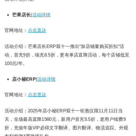
芒果店长
|
活动详情
官网地址：
点击直达
活动介绍：芒果店长ERP双十一推出“加店铺量购买折扣”活
动，首充9折，续充8.5折，更有单店直降活动，每个店铺低至
100元/年。
店小秘ERP
|
活动详情
官网地址：
点击直达
活动介绍：2025年店小秘ERP双十一钜惠仅限11月11日当
天，全场最高直降1980元，新用户首充9.5折，老用户续费9
折，充值年版VIP必得文字翻译、图片翻译、物流追踪、外观