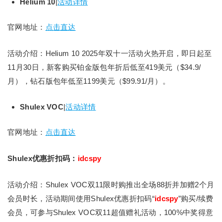
Helium 10
|
活动详情
官网地址：
点击直达
活动介绍：Helium 10 2025年双十一活动火热开启，即日起至
11月30日，新客购买铂金版包年折后低至419美元（$34.9/
月），钻石版包年低至1199美元（$99.91/月）。
Shulex VOC
|
活动详情
官网地址：
点击直达
Shulex优惠折扣码：
idcspy
活动介绍：Shulex VOC双11限时购推出全场88折并加赠2个月
会员时长，活动期间使用Shulex优惠折扣码“
idcspy
”购买/续费
会员，可参与Shulex VOC双11超值赠礼活动，100%中奖得意