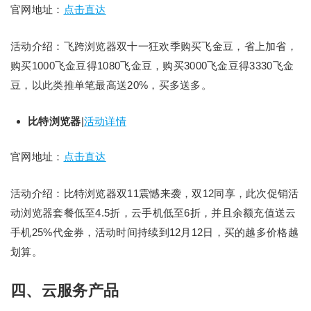
官网地址：
点击直达
活动介绍：飞跨浏览器双十一狂欢季购买飞金豆，省上加省，
购买1000飞金豆得1080飞金豆，购买3000飞金豆得3330飞金
豆，以此类推单笔最高送20%，买多送多。
比特浏览器
|
活动详情
官网地址：
点击直达
活动介绍：比特浏览器双11震憾来袭，双12同享，此次促销活
动浏览器套餐低至4.5折，云手机低至6折，并且余额充值送云
手机25%代金券，活动时间持续到12月12日，买的越多价格越
划算。
四、云服务产品