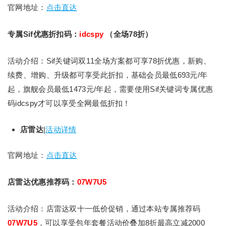
官网地址：
点击直达
专属Sif优惠折扣码：
idcspy
（全场78折）
活动介绍：Sif关键词双11全场方案都可享78折优惠，新购、
续费、增购、升级都可享受此折扣，基础会员最低693元/年
起，旗舰会员最低1473元/年起，需要使用Sif关键词专属优惠
码idcspy才可以享受全网最低折扣！
店雷达
|
活动详情
官网地址：
点击直达
店雷达优惠推荐码：
07W7U5
活动介绍：店雷达双十一低价促销，通过本站专属推荐码
07W7U5
，可以享受包年套餐活动价叠加8折最高立减2000