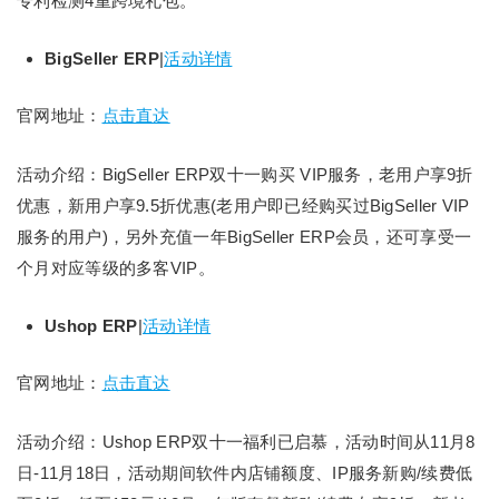
专利检测4重跨境礼包。
BigSeller ERP
|
活动详情
官网地址：
点击直达
活动介绍：BigSeller ERP双十一购买 VIP服务，老用户享9折
优惠，新用户享9.5折优惠(老用户即已经购买过BigSeller VIP
服务的用户)，另外充值一年BigSeller ERP会员，还可享受一
个月对应等级的多客VIP。
Ushop ERP
|
活动详情
官网地址：
点击直达
活动介绍：Ushop ERP双十一福利已启慕，活动时间从11月8
日-11月18日，活动期间软件内店铺额度、IP服务新购/续费低