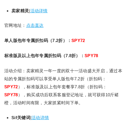
卖家精灵
|
活动详情
官网地址：
点击直达
单人版包年专属折扣码（7.2折）：
SPY72
标准版及以上包年专属折扣码（7.8折）：
SPY78
活动介绍：卖家精灵一年一度的双十一活动盛大开启，通过本
站的专属折扣码可以享受单人版包年7.2折（折扣码：
SPY72
），标准版及以上包年套餐享7.8折（折扣码：
SPY78
），购买成功后联系客服登记地址，就可获得10斤褚
橙，活动时间有限，大家抓紧时间下单。
Sif关键词
|
活动详情