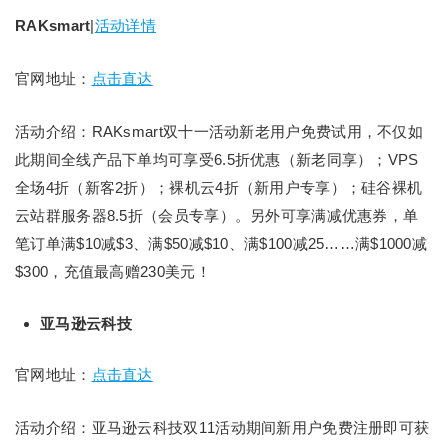
RAKsmart
|
活动详情
官网地址：
点击直达
活动介绍：RAKsmart双十一活动新老用户免费试用，不仅如
此期间全线产品下单均可享受6.5折优惠（新老同享）；VPS
全场4折（新客2折）；裸机云4折（新用户专享）；硅谷裸机
云站群服务器8.5折（会员专享）。另外可享满减优惠券，单
笔订单满$10减$3、满$50减$10、满$100减25……满$1000减
$300，充值最高赠230美元！
亚马逊云科技
官网地址：
点击直达
活动介绍：亚马逊云科技双11活动期间新用户免费注册即可获