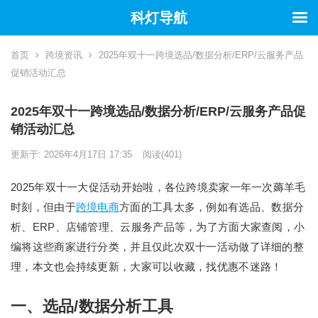
科灯导航
首页
跨境资讯
2025年双十一跨境选品/数据分析/ERP/云服务产品
促销活动汇总
2025年双十一跨境选品/数据分析/ERP/云服务产品促
销活动汇总
更新于: 2026年4月17日 17:35
阅读
(401)
2025年双十一大促活动开始啦，各位跨境卖家一年一次薅羊毛
时刻，但由于
跨境电商
方面的工具太多，例如有选品、数据分
析、ERP、店铺管理、云服务产品等，为了方面大家查阅，小
编将这些商家进行分类，并且仅此次双十一活动做了详细的整
理，本文也会持续更新，大家可以收藏，找优惠不迷路！
一、选品/数据分析工具