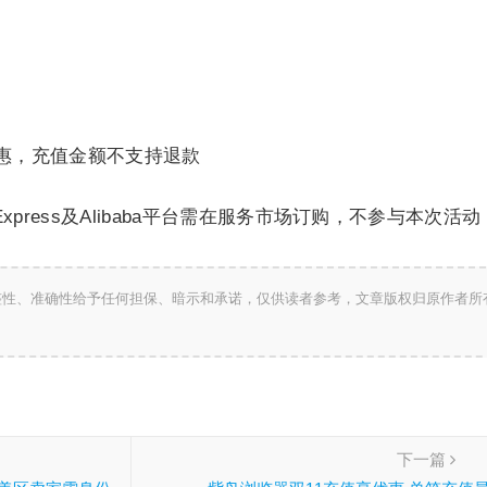
惠，充值金额不支持退款
xpress及Alibaba平台需在服务市场订购，不参与本次活动
整性、准确性给予任何担保、暗示和承诺，仅供读者参考，文章版权归原作者所
下一篇