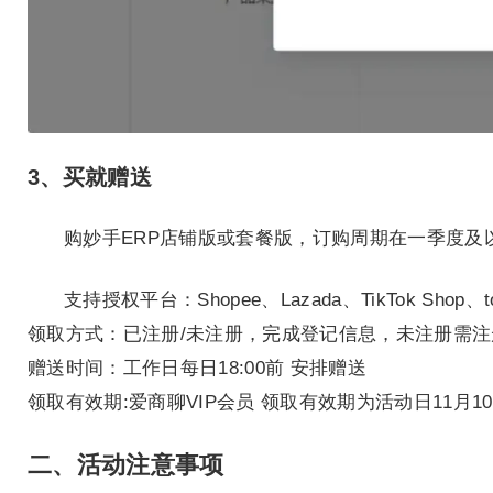
3、买就赠送
购妙手ERP店铺版或套餐版，订购周期在一季度及以
支持授权平台：Shopee、Lazada、TikTok Shop、to
领取方式：已注册/未注册，完成登记信息，未注册需注册
赠送时间：工作日每日18:00前 安排赠送
领取有效期:爱商聊VIP会员 领取有效期为活动日11月1
二、活动注意事项