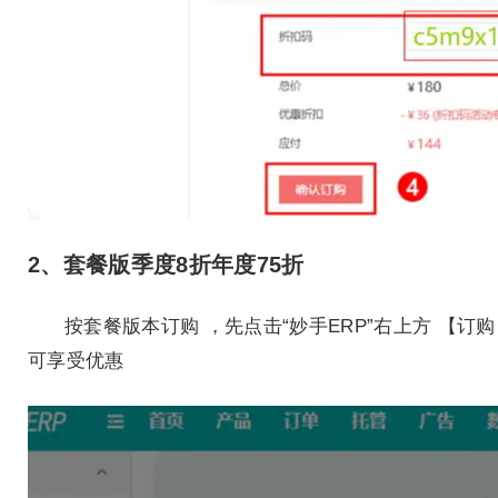
2、套餐版季度8折年度75折
按套餐版本订购 ，先点击“妙手ERP”右上方 【
可享受优惠