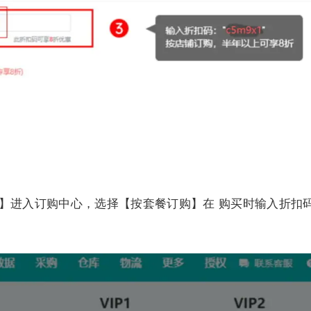
订购】进入订购中心，选择【按套餐订购】在 购买时输入折扣