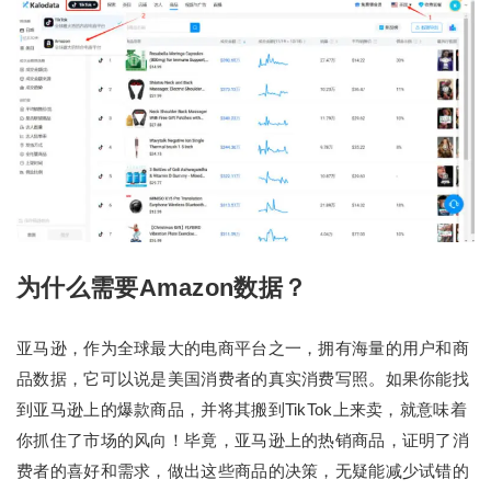
为什么需要Amazon数据？
亚马逊，作为全球最大的电商平台之一，拥有海量的用户和商
品数据，它可以说是美国消费者的真实消费写照。如果你能找
到亚马逊上的爆款商品，并将其搬到TikTok上来卖，就意味着
你抓住了市场的风向！毕竟，亚马逊上的热销商品，证明了消
费者的喜好和需求，做出这些商品的决策，无疑能减少试错的