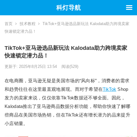
科灯导航
首页
技术教程
TikTok+亚马逊选品新玩法 Kalodata助力跨境卖家
快速锁定潜力品！
TikTok+亚马逊选品新玩法 Kalodata助力跨境卖家
快速锁定潜力品！
更新于: 2025年8月25日 13:54
阅读
(529)
在电商圈，亚马逊无疑是美国市场的“风向标”，消费者的需求
和趋势往往在这里最直观地展现。而对于希望在
TikTok
Shop
发力的卖家来说，仅仅依靠TikTok数据还不够全面。因此，
Kalodata推出了亚马逊商品数据分析功能，帮助你快速了解哪
些商品在美国市场热销，但在TikTok还有增长潜力的品来提升
小店销量。