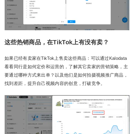
这些热销商品，在TikTok上有没有卖？
如果已经有卖家在TikTok上售卖这些商品：可以通过Kalodata
看看同行是如何定价和运营的，了解其它卖家的营销策略，主
要通过哪种方式来出单？以及他们是如何拍摄视频推广商品，
找到差距，提升自己视频内容的创意，打破竞争。