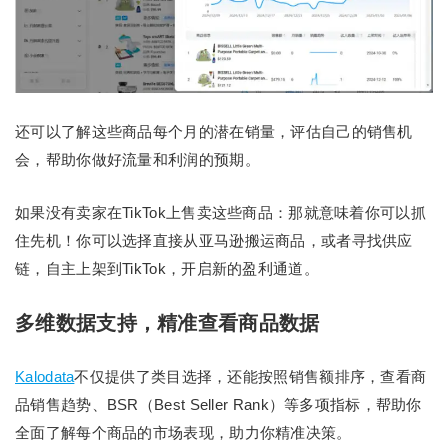
还可以了解这些商品每个月的潜在销量，评估自己的销售机
会，帮助你做好流量和利润的预期。
如果没有卖家在TikTok上售卖这些商品：那就意味着你可以抓
住先机！你可以选择直接从亚马逊搬运商品，或者寻找供应
链，自主上架到TikTok，开启新的盈利通道。
多维数据支持，精准查看商品数据
Kalodata
不仅提供了类目选择，还能按照销售额排序，查看商
品销售趋势、BSR（Best Seller Rank）等多项指标，帮助你
全面了解每个商品的市场表现，助力你精准决策。