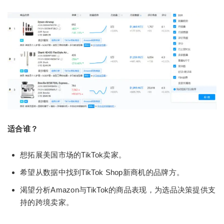
适合谁？
想拓展美国市场的TikTok卖家。
希望从数据中找到TikTok Shop新商机的品牌方。
渴望分析Amazon与TikTok的商品表现，为选品决策提供支
持的跨境卖家。