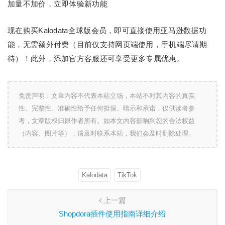
加量不加价，立即体验新功能
现在购买Kalodata全球版会员，即可直接使用亚马逊数据功
能，无需额外付费（目前仅支持网页端使用，手机端尽请期
待）！此外，添加官方客服还可享受更多专属优惠。
免责声明：文章内容不代表本站立场，本站不对其内容的真实
性、完整性、准确性给予任何担保、暗示和承诺，仅供读者参
考，文章版权归原作者所有。如本文内容影响到您的合法权益
（内容、图片等），请及时联系本站，我们会及时删除处理。
Kalodata
TikTok
上一篇
Shopdora插件使用指南详细介绍