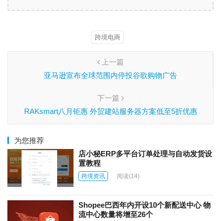
跨境电商
上一篇
亚马逊宣布全球范围内停投谷歌购物广告
下一篇
RAKsmart八月钜惠 外贸建站服务器方案低至5折优惠
为您推荐
店小秘ERP多平台订单处理与自动发货设
置教程
跨境资讯
阅读
(14)
Shopee巴西年内开设10个新配送中心 物
流中心数量将增至26个