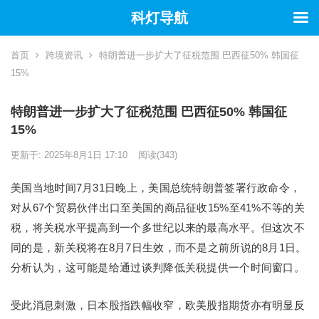
科灯导航
首页
跨境资讯
特朗普进一步扩大了征税范围 巴西征50% 韩国征
15%
特朗普进一步扩大了征税范围 巴西征50% 韩国征
15%
更新于: 2025年8月1日 17:10
阅读
(343)
美国当地时间7月31日晚上，美国总统特朗普签署行政命令，
对从67个贸易伙伴出口至美国的商品征收15%至41%不等的关
税，将关税水平提高到一个多世纪以来的最高水平。但这次不
同的是，新关税将在8月7日生效，而不是之前所说的8月1日。
分析认为，这可能是给通过谈判降低关税提供一个时间窗口。
受此消息刺激，日本股指跌幅收窄，欧美股指期货亦有明显反