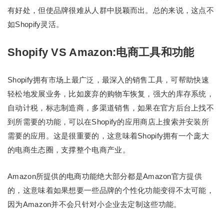
有好处，但使品牌很难从人群中脱颖而出。总的来说，这点不
如Shopify灵活。
Shopify VS Amazon:电商工具和功能
Shopify拥有市场上最广泛，最深入的销售工具，可帮助快速
轻松地发展业务，比如废弃的购物车恢复，强大的库存系统，
自动计税，标志制造商，多渠道销售，如果在官方后台上找不
到所需要的功能，可以在Shopify的应用商店上搜索并安装所
需要的应用。这是很重要的，这意味着Shopify拥有一个庞大
的电商生态圈，支撑整个电商产业。
Amazon所提供的电商功能绝大部分都是Amazon官方提供
的，这意味着如果想要一些品牌的个性化功能变得不太可能，
因为Amazon并不会只针对小企业去定制这些功能。