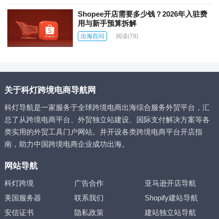
Shopee开店需要多少钱？2026年入驻费
用与新手预算拆解
出海百问
阅读
(78)
关于科灯跨境电商导航网
科灯导航是一家服务于全球跨境电商出海综合服务外贸平台，汇
总了从跨境电商平台、外贸独立站建设、国际支付解决方案等各
类实用的外贸工具门户网站。并开设各类跨境电商平台开店指
南，助力中国跨境电商企业成功出海。
网站导航
科灯跨境
广告合作
亚马逊开店导航
美国服务器
联系我们
Shopify建站导航
安信证书
隐私政策
建站独立站导航