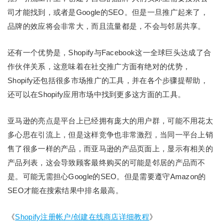
司才能找到，或者是Google的SEO。但是一旦推广起来了，
品牌的效应将会非常大，而且流量都是，不会与邻居共享。
还有一个优势是，Shopify与Facebook这一全球巨头达成了合
作伙伴关系，这意味着在社交推广方面有绝对的优势，
Shopify还包括很多市场推广的工具，并在各个步骤提帮助，
还可以在Shopify应用市场中找到更多这方面的工具。
亚马逊的亮点是平台上已经拥有庞大的用户群，可能不用花太
多心思在引流上，但是这样竞争也非常激烈，当同一平台上销
售了很多一样的产品，而亚马逊的产品页面上，显示有相关的
产品列表，这会导致顾客最终购买的可能是邻居的产品而不
是。可能无需担心Google的SEO。但是需要遵守Amazon的
SEO才能在搜索结果中排名最高。
《
Shopify注册帐户/创建在线商店详细教程
》