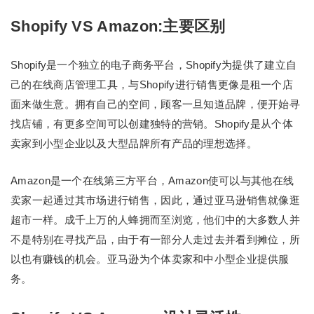
Shopify VS Amazon:主要区别
Shopify是一个独立的电子商务平台，Shopify为提供了建立自
己的在线商店管理工具，与Shopify进行销售更像是租一个店
面来做生意。拥有自己的空间，顾客一旦知道品牌，便开始寻
找店铺，有更多空间可以创建独特的营销。Shopify是从个体
卖家到小型企业以及大型品牌所有产品的理想选择。
Amazon是一个在线第三方平台，Amazon使可以与其他在线
卖家一起通过其市场进行销售，因此，通过亚马逊销售就像逛
超市一样。成千上万的人蜂拥而至浏览，他们中的大多数人并
不是特别在寻找产品，由于有一部分人走过去并看到摊位，所
以也有赚钱的机会。亚马逊为个体卖家和中小型企业提供服
务。