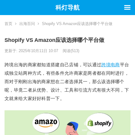
科灯导航
首页
出海百问
Shopify VS Amazon应该选择哪个平台做
Shopify VS Amazon应该选择哪个平台做
更新于: 2025年10月11日 10:07
阅读
(513)
跨境出海的商家都知道搭建自己店铺，可以通过
跨境电商
平台
或独立站两种方式，有些条件允许商家是两者都在同时进行，
而对于刚刚出海的商家想在二者选择其一，那么该选择哪个
呢，毕竟二者从优势、设计、工具和引流方式有很大不同，下
文就来给大家好好科普一下。