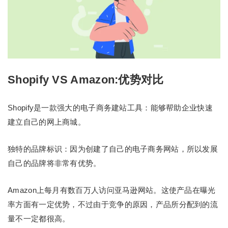
Shopify VS Amazon:优势对比
Shopify是一款强大的电子商务建站工具：能够帮助企业快速
建立自己的网上商城。
独特的品牌标识：因为创建了自己的电子商务网站，所以发展
自己的品牌将非常有优势。
Amazon上每月有数百万人访问亚马逊网站。这使产品在曝光
率方面有一定优势，不过由于竞争的原因，产品所分配到的流
量不一定都很高。