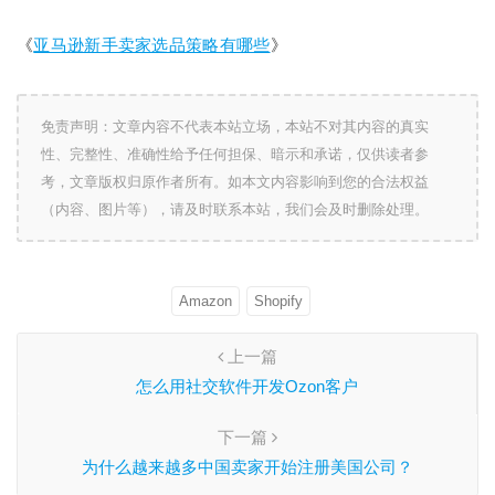
《
亚马逊新手卖家选品策略有哪些
》
免责声明：文章内容不代表本站立场，本站不对其内容的真实
性、完整性、准确性给予任何担保、暗示和承诺，仅供读者参
考，文章版权归原作者所有。如本文内容影响到您的合法权益
（内容、图片等），请及时联系本站，我们会及时删除处理。
Amazon
Shopify
上一篇
怎么用社交软件开发Ozon客户
下一篇
为什么越来越多中国卖家开始注册美国公司？