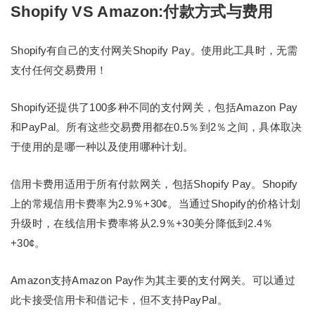
Shopify VS Amazon:付款方式与费用
Shopify有自己的支付网关Shopify Pay。使用此工具时，无需
支付任何交易费用！
Shopify还提供了100多种不同的支付网关，包括Amazon Pay
和PayPal。所有这些交易费用都在0.5％到2％之间，具体取决
于使用的是哪一种以及使用哪种计划。
信用卡费用适用于所有付款网关，包括Shopify Pay。Shopify
上的常规信用卡费率为2.9％+30¢。当通过Shopify的价格计划
升级时，在线信用卡费率将从2.9％+30美分降低到2.4％
+30¢。
Amazon支持Amazon Pay作为其主要的支付网关。可以通过
此卡接受信用卡和借记卡，但不支持PayPal。