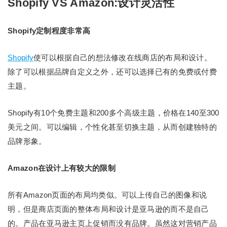
Shopify VS Amazon:设计灵活性
Shopify定制程度非常高
Shopify
使可以根据自己的想法修改在线商店的布局和设计。
除了可以根据品牌自定义之外，还可以选择已有的免费或付费
主题。
Shopify有10个免费主题和200多个高级主题，价格在140至300
美元之间。可以编辑，个性化甚至切换主题，从而创建独特的
品牌形象。
Amazon在设计上有较大的限制
所有Amazon页面的布局均类似。可以上传自己的图像和说
明，但是商店页面的整体布局和设计是亚马逊的而不是自己
的。产品在亚马逊主页上促销而没有品牌。虽然这对营销产品