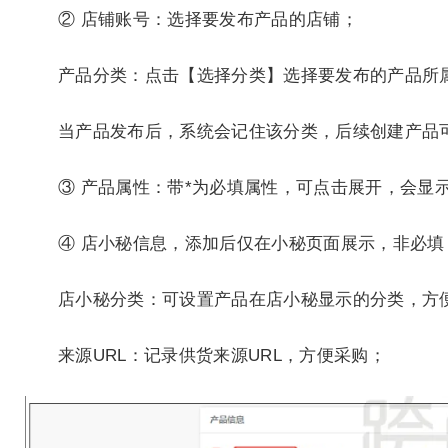
② 店铺账号：选择要发布产品的店铺；
产品分类：点击【选择分类】选择要发布的产品所
当产品发布后，系统会记住该分类，后续创建产品
③ 产品属性：带*为必填属性，可点击展开，会显
④ 店小秘信息，添加后仅在小秘页面展示，非必填
店小秘分类：可设置产品在店小秘显示的分类，方
来源URL：记录供货来源URL，方便采购；