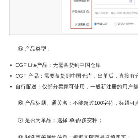
⑤ 产品类型：
CGF Lite产品：无需备货到中国仓库
CGF 产品：需要备货到中国仓库，出单后，直接有
自行配送：仅部分卖家可使用，一般新注册的用户
⑥ 产品标题、通关名：不能超过100字符，标题
⑦ 是否为单品：选择 单品/多变种；
⑧ 制造商等属性信息：根据实际商品选填即可；