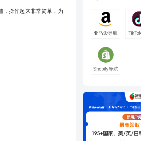
铺，操作起来非常简单，为
亚马逊导航
TikT
Shopify导航