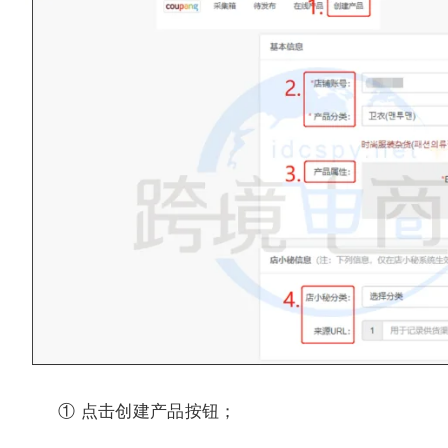
① 点击创建产品按钮；