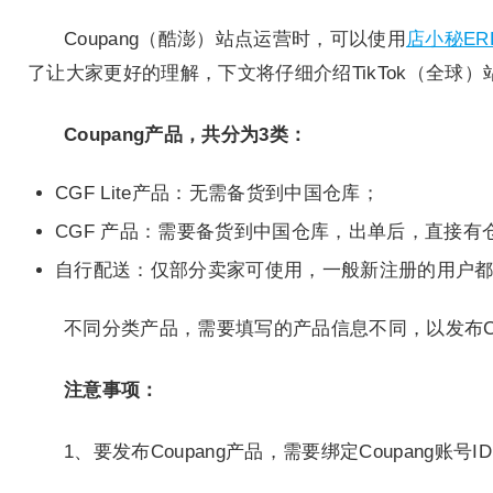
Coupang（酷澎）站点运营时，可以使用
店小秘ER
了让大家更好的理解，下文将仔细介绍TikTok（全球
Coupang产品，共分为3类：
CGF Lite产品：无需备货到中国仓库；
CGF 产品：需要备货到中国仓库，出单后，直接有
自行配送：仅部分卖家可使用，一般新注册的用户
不同分类产品，需要填写的产品信息不同，以发布CGF
注意事项：
1、要发布Coupang产品，需要绑定Coupang账号I