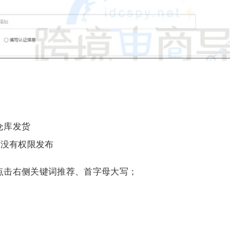
仓库发货
都没有权限发布
可点击右侧关键词推荐、首字母大写；