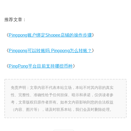
推荐文章：
《
Pingpong账户绑定Shopee店铺的操作步骤
》
《
Pingpong可以转账吗 Pingpong怎么转账？
》
《
PingPong平台目前支持哪些币种
》
免责声明：文章内容不代表本站立场，本站不对其内容的真实
性、完整性、准确性给予任何担保、暗示和承诺，仅供读者参
考，文章版权归原作者所有。如本文内容影响到您的合法权益
（内容、图片等），请及时联系本站，我们会及时删除处理。