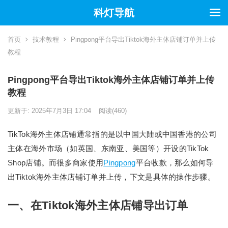
科灯导航
首页
技术教程
Pingpong平台导出Tiktok海外主体店铺订单并上传
教程
Pingpong平台导出Tiktok海外主体店铺订单并上传
教程
更新于: 2025年7月3日 17:04
阅读
(460)
TikTok海外主体店铺通常指的是以中国大陆或中国香港的公司
主体在海外市场（如英国、东南亚、美国等）开设的TikTok
Shop店铺。而很多商家使用
Pingpong
平台收款，那么如何导
出Tiktok海外主体店铺订单并上传，下文是具体的操作步骤。
一、在Tiktok海外主体店铺导出订单