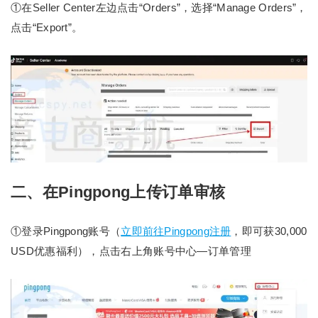
①在Seller Center左边点击“Orders”，选择“Manage Orders”，
点击“Export”。
二、在Pingpong上传订单审核
①登录Pingpong账号（
立即前往Pingpong注册
，即可获30,000
USD优惠福利），点击右上角账号中心—订单管理