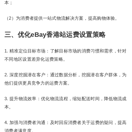
本；
（2）为消费者提供一站式物流解决方案，提高购物体验。
三、优化eBay香港站运费设置策略
1. 精准定位目标市场：了解目标市场的消费习惯和需求，针对
不同地区设置差异化运费策略。
2. 深度挖掘潜在客户：通过数据分析，挖掘潜在客户群体，为
他们提供更具竞争力的运费方案。
3. 提升物流效率：优化物流流程，缩短配送时间，降低物流成
本。
4. 加强与消费者沟通：及时回应消费者关于运费的疑问，提高
消费者满意度。