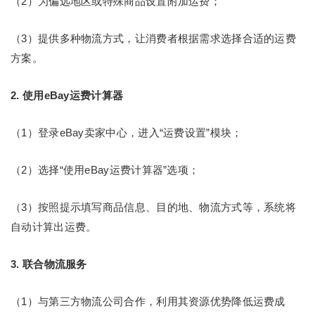
（2）为偏远地区或特殊商品设置附加运费；
（3）提供多种物流方式，让消费者根据需求选择合适的运费
方案。
2. 使用eBay运费计算器
（1）登录eBay卖家中心，进入“运费设置”模块；
（2）选择“使用eBay运费计算器”选项；
（3）按照提示填写商品信息、目的地、物流方式等，系统将
自动计算出运费。
3. 联合物流服务
（1）与第三方物流公司合作，利用其资源优势降低运费成