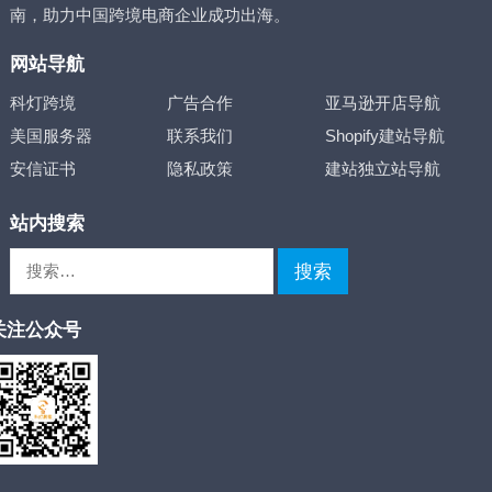
南，助力中国跨境电商企业成功出海。
网站导航
科灯跨境
广告合作
亚马逊开店导航
美国服务器
联系我们
Shopify建站导航
安信证书
隐私政策
建站独立站导航
站内搜索
搜
索：
关注公众号