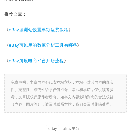
推荐文章：
《
eBay澳洲站设置单独运费教程
》
《
eBay可以用的数据分析工具有哪些
》
《
eBay跨境电商平台开店流程
》
免责声明：文章内容不代表本站立场，本站不对其内容的真实
性、完整性、准确性给予任何担保、暗示和承诺，仅供读者参
考，文章版权归原作者所有。如本文内容影响到您的合法权益
（内容、图片等），请及时联系本站，我们会及时删除处理。
eBay
eBay平台