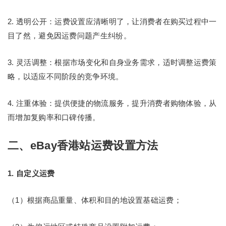
2. 透明公开：运费设置应清晰明了，让消费者在购买过程中一
目了然，避免因运费问题产生纠纷。
3. 灵活调整：根据市场变化和自身业务需求，适时调整运费策
略，以适应不同阶段的竞争环境。
4. 注重体验：提供便捷的物流服务，提升消费者购物体验，从
而增加复购率和口碑传播。
二、eBay香港站运费设置方法
1. 自定义运费
（1）根据商品重量、体积和目的地设置基础运费；