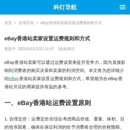
科灯导航
首页
出海百问
eBay香港站卖家设置运费规则和方式
eBay香港站卖家设置运费规则和方式
更新于: 2025年6月20日 11:47
阅读
(481)
eBay香港站卖家可以通过运费设置来提升竞争力，因为直接影
响到消费者的购买决策和卖家的利润空间。本文将为您详细介
绍
eBay
香港站卖家设置运费规则和方式，希望能为在eBay香
港站开店的商家提供有益的参考。
一、eBay香港站运费设置原则
1. 合理定价：运费定价应综合考虑商品价值、重量、体积、目
的地等因素，确保在保证利润的给予消费者合理的价格预期。