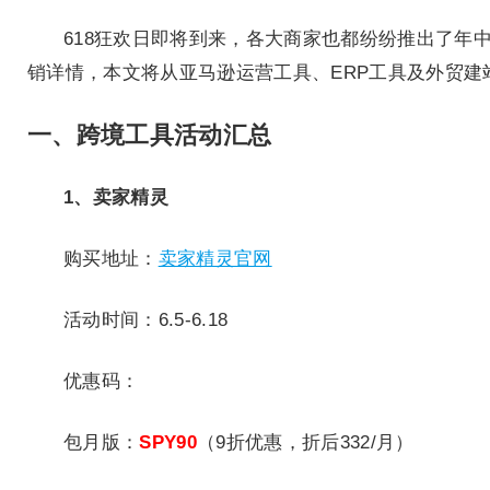
618狂欢日即将到来，各大商家也都纷纷推出了年
销详情，本文将从亚马逊运营工具、ERP工具及外贸
一、跨境工具活动汇总
1、卖家精灵
购买地址：
卖家精灵官网
活动时间：6.5-6.18
优惠码：
包月版：
SPY90
（9折优惠，折后332/月）