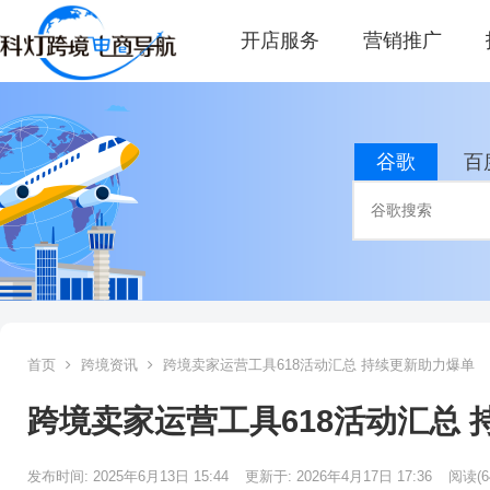
开店服务
营销推广
谷歌
百
首页
跨境资讯
跨境卖家运营工具618活动汇总 持续更新助力爆单
跨境卖家运营工具618活动汇总
发布时间: 2025年6月13日 15:44
更新于: 2026年4月17日 17:36
阅读
(6