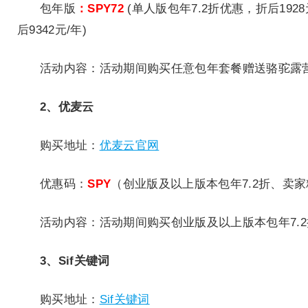
包年版
：SPY72
(单人版包年7.2折优惠，折后1928
后9342元/年)
活动内容：活动期间购买任意包年套餐赠送骆驼露
2、优麦云
购买地址：
优麦云官网
优惠码：
SPY
（创业版及以上版本包年7.2折、卖
活动内容：活动期间购买创业版及以上版本包年7.
3、Sif关键词
购买地址：
Sif关键词