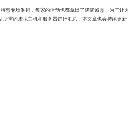
中特惠专场促销，每家的活动也都拿出了满满诚意，为了让
建站所需的虚拟主机和服务器进行汇总，本文章也会持续更新