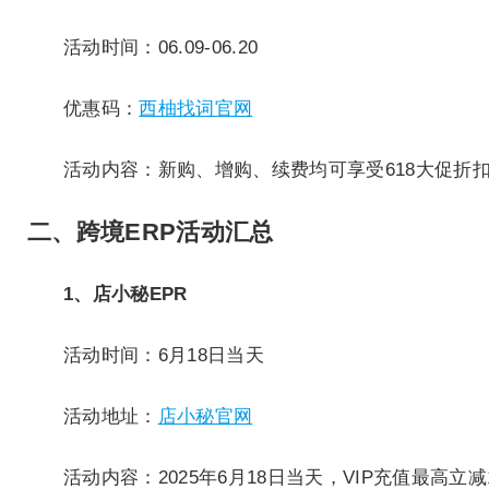
活动时间：06.09-06.20
优惠码：
西柚找词官网
活动内容：新购、增购、续费均可享受618大促折扣
二、跨境ERP活动汇总
1、店小秘EPR
活动时间：6月18日当天
活动地址：
店小秘官网
活动内容：2025年6月18日当天，VIP充值最高立减