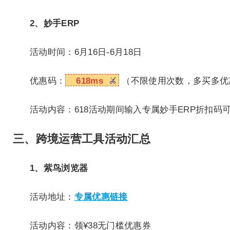
2、妙手ERP
活动时间：6月16日-6月18日
优惠码：
618ms
（不限使用次数，多买多优
活动内容：618活动期间输入专属妙手ERP折扣码
三、跨境运营工具活动汇总
1、紫鸟浏览器
活动地址：
专属优惠链接
活动内容：领¥38无门槛优惠券