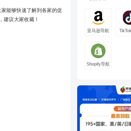
大家能够快速了解到各家的促
，建议大家收藏！
亚马逊导航
TikT
Shopify导航