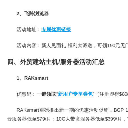
2、飞跨浏览器
活动地址：
专属优惠链接
活动内容：新人见面礼 福利大派送，可领190元无
四、外贸建站主机/服务器活动汇总
1、RAKsmart
优惠码：一
键领取
“
新用户专享券包
”（注册即得$8
RAKsmart重磅推出新一期的优惠活动促销，BGP 
云服务器低至$79/月；10G大带宽服务器低至$399/月，