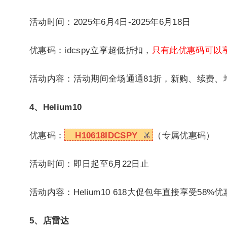
活动时间：2025年6月4日-2025年6月18日
优惠码：idcspy立享超低折扣，
只有此优惠码可以享
活动内容：活动期间全场通通81折，新购、续费、增
4、Helium10
优惠码：
H10618IDCSPY
（专属优惠码）
活动时间：即日起至6月22日止
活动内容：Helium10 618大促包年直接享受58
5、店雷达