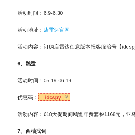
活动时间：6.9-6.30
活动地址：
店雷达官网
活动内容：订购店雷达任意版本报客服暗号【idcsp
6、鸥鹭
活动时间：05.19-06.19
优惠码：
idcspy
活动内容：618大促期间鸥鹭年费套餐1168元，亚马
7、西柚找词