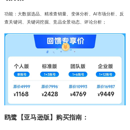
功能：大数据选品、精准查销量、变体分析、AI市场分析、反
查关键词、关键词挖掘、竞品全景动态、评论分析；
鸥鹭【亚马逊版】购买指南：