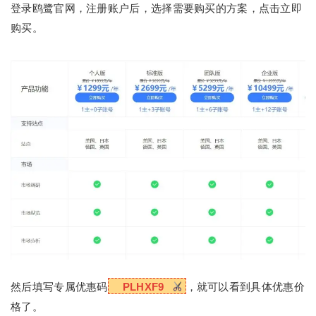
登录鸥鹭官网，注册账户后，选择需要购买的方案，点击立即
购买。
然后填写专属优惠码
PLHXF9
，就可以看到具体优惠价
格了。