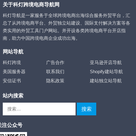
关于科灯跨境电商导航网
科灯导航是一家服务于全球跨境电商出海综合服务外贸平台，汇
总了从跨境电商平台、外贸独立站建设、国际支付解决方案等各
类实用的外贸工具门户网站。并开设各类跨境电商平台开店指
南，助力中国跨境电商企业成功出海。
网站导航
科灯跨境
广告合作
亚马逊开店导航
美国服务器
联系我们
Shopify建站导航
安信证书
隐私政策
建站独立站导航
站内搜索
搜
索：
关注公众号