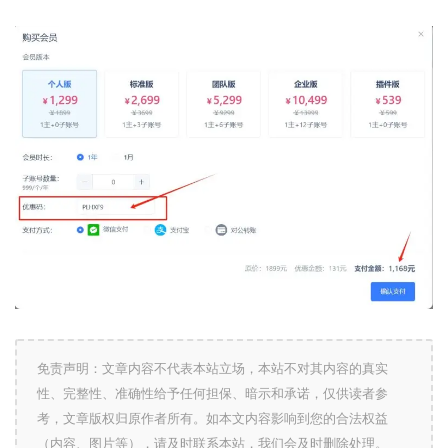
免责声明：文章内容不代表本站立场，本站不对其内容的真实
性、完整性、准确性给予任何担保、暗示和承诺，仅供读者参
考，文章版权归原作者所有。如本文内容影响到您的合法权益
（内容、图片等），请及时联系本站，我们会及时删除处理。