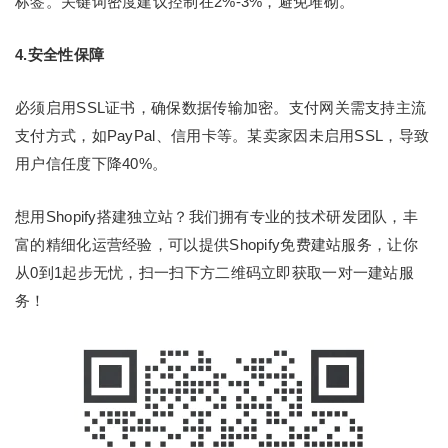
标签。关键词密度建议控制在2%-3%，避免堆砌。
4.安全性保障
必须启用SSL证书，确保数据传输加密。支付网关需支持主流
支付方式，如PayPal、信用卡等。某卖家因未启用SSL，导致
用户信任度下降40%。
想用Shopify搭建独立站？我们拥有专业的技术研发团队，丰
富的精细化运营经验，可以提供Shopify免费建站服务，让你
从0到1起步无忧，扫一扫下方二维码立即获取一对一建站服
务！