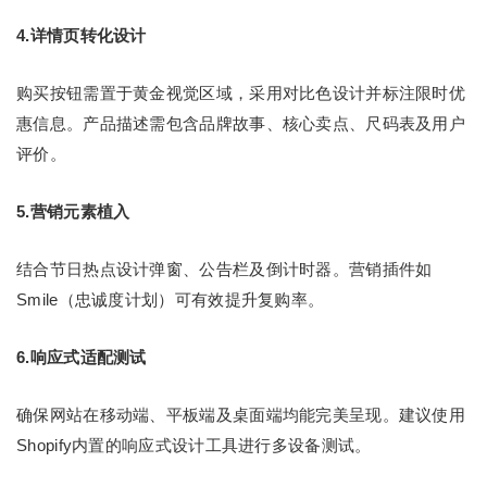
4.详情页转化设计
购买按钮需置于黄金视觉区域，采用对比色设计并标注限时优
惠信息。产品描述需包含品牌故事、核心卖点、尺码表及用户
评价。
5.营销元素植入
结合节日热点设计弹窗、公告栏及倒计时器。营销插件如
Smile（忠诚度计划）可有效提升复购率。
6.响应式适配测试
确保网站在移动端、平板端及桌面端均能完美呈现。建议使用
Shopify内置的响应式设计工具进行多设备测试。