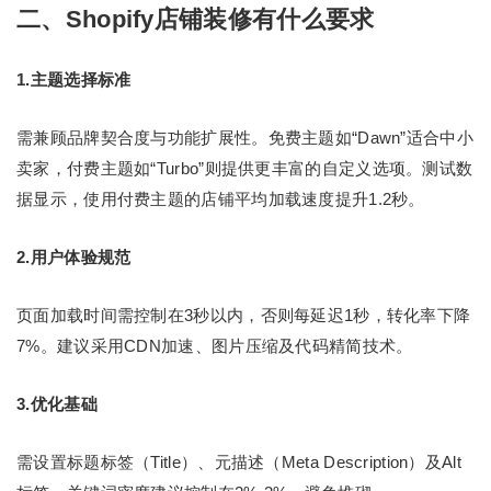
二、Shopify店铺装修有什么要求
1.主题选择标准
需兼顾品牌契合度与功能扩展性。免费主题如“Dawn”适合中小
卖家，付费主题如“Turbo”则提供更丰富的自定义选项。测试数
据显示，使用付费主题的店铺平均加载速度提升1.2秒。
2.用户体验规范
页面加载时间需控制在3秒以内，否则每延迟1秒，转化率下降
7%。建议采用CDN加速、图片压缩及代码精简技术。
3.优化基础
需设置标题标签（Title）、元描述（Meta Description）及Alt