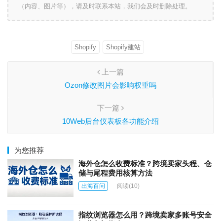
（内容、图片等），请及时联系本站，我们会及时删除处理。
Shopify
Shopify建站
上一篇
Ozon修改图片会影响权重吗
下一篇
10Web后台仪表板各功能介绍
为您推荐
海外仓怎么收费标准？跨境卖家头程、仓
储与尾程费用核算方法
出海百问
阅读
(10)
指纹浏览器怎么用？跨境卖家多账号安全