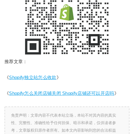
推荐文章：
《
Shopify独立站怎么收款
》
《
Shopify怎么关闭店铺关闭 Shopify店铺还可以开店吗
》
免责声明：文章内容不代表本站立场，本站不对其内容的真实
性、完整性、准确性给予任何担保、暗示和承诺，仅供读者参
考，文章版权归原作者所有。如本文内容影响到您的合法权益