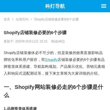
科灯导航
首页
出海百问
Shopify店铺装修必要的6个步骤
Shopify店铺装修必要的6个步骤
更新于: 2025年10月11日 10:15
阅读
(462)
Shopify店铺装修休必不可少的，但是装修的效果直接影响品
牌转化率和用户留存，而
Shopify
店铺装修必要的6个步骤有品
牌视觉体系搭建、导航架构规划、产品展示优化、营销元素植
入和响应式适配测试等，接下来文章将为大家详细的介绍。
一、Shopify网站装修必走的6个步骤是什
么
1.品牌视觉体系搭建