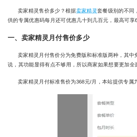
卖家精灵售价多少？根据
卖家精灵
套餐级别的不同
供的专属优惠码每月还可优惠几十到几百元，最高可享
一、卖家精灵月付售价多少
卖家精灵月付售价分为免费版和标准版两种，其中
说，其功能显得有点不够用，所以商家如果想要更加全
卖家精灵月付标准售价为368元/月，本站提供专属