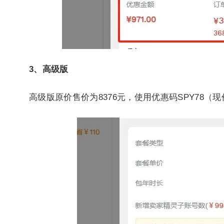
3、高级版
高级版原价售价为8376元，使用优惠码SPY78（现