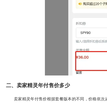
二、卖家精灵年付售价多少
卖家精灵年付售价根据套餐版本的不同，价格依次从低到高