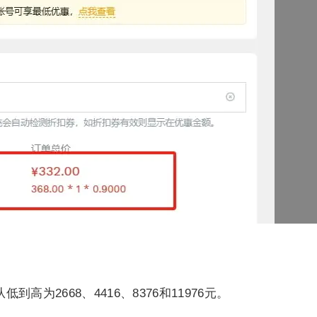
为2668、4416、8376和11976元。