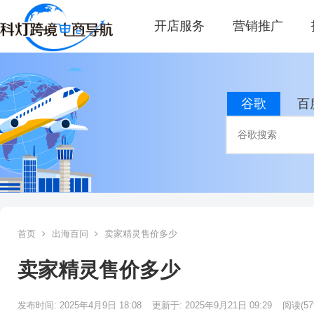
开店服务
营销推广
谷歌
百
首页
出海百问
卖家精灵售价多少
卖家精灵售价多少
发布时间: 2025年4月9日 18:08
更新于: 2025年9月21日 09:29
阅读
(57