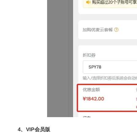
4、VIP会员版