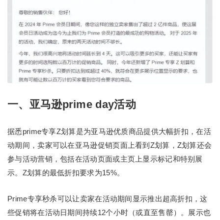
一、亚马逊prime day活动
据悉prime专享Z划算是为亚马逊优质商品提供大幅折扣，在活
动期间，卖家可以在亚马逊促销页面上看到Z划算，Z划算还会
参与活动营销，包括在活动页面或主页上显示标记和特别展
示。Z划算的最低折扣要求为15%。
Prime专享秒杀可以让卖家在活动期间显示推出超高折扣，这
些促销将在活动日期间持续12个小时（或直至售罄）。展示也