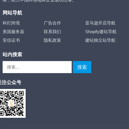
网站导航
科灯跨境
广告合作
亚马逊开店导航
美国服务器
联系我们
Shopify建站导航
安信证书
隐私政策
建站独立站导航
站内搜索
搜
索：
关注公众号