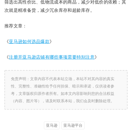
筛选出高性价比、低物流成本的商品，减少对低价的依赖；其
次就是精准备货，减少冗余库存和超龄库存。
推荐文章：
《
亚马逊如何选品爆款
》
《
注册开亚马逊店铺有哪些事项需要特别注意
》
免责声明：文章内容不代表本站立场，本站不对其内容的真实
性、完整性、准确性给予任何担保、暗示和承诺，仅供读者参
考，文章版权归原作者所有。如本文内容影响到您的合法权益
（内容、图片等），请及时联系本站，我们会及时删除处理。
亚马逊
亚马逊平台