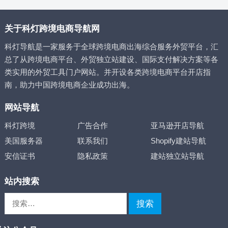
关于科灯跨境电商导航网
科灯导航是一家服务于全球跨境电商出海综合服务外贸平台，汇
总了从跨境电商平台、外贸独立站建设、国际支付解决方案等各
类实用的外贸工具门户网站。并开设各类跨境电商平台开店指
南，助力中国跨境电商企业成功出海。
网站导航
科灯跨境
广告合作
亚马逊开店导航
美国服务器
联系我们
Shopify建站导航
安信证书
隐私政策
建站独立站导航
站内搜索
搜
索：