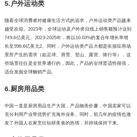
5.户外运动类
随着全球消费者对健康生活方式的追求，户外运动类产品越来
越受欢迎。2023年，全球运动及户外类目线上销售额预计达到
749.6亿美元。2023-2025年，将以10.03%的复合年增长率增
长至998.6亿美元2。同时，户外运动类产品大都是依据应用场
景所产生的需求（如足球、滑雪、登山、露营、骑行等），这
些场景往往是全世界通行的，因此，产品的全球普适性很强，
适合发掘全球畅销产品。
6.厨房用品类
中国一直是厨房用品生产大国，产品物美价廉，中国卖家可以
充分利用产业带优势扩充海外业务。同时，前几年的疫情也激
发了外国人在家烹饪钻研美食的热情，并持续保持下来。