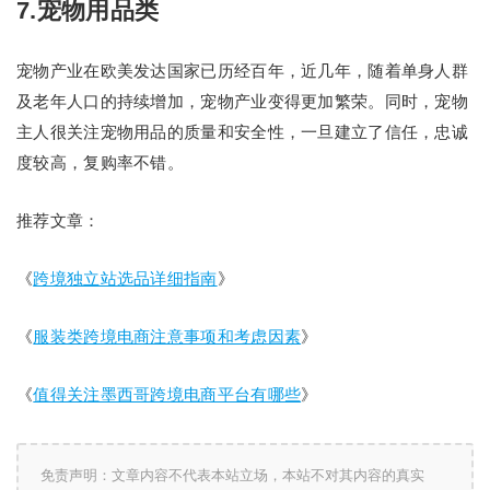
7.宠物用品类
宠物产业在欧美发达国家已历经百年，近几年，随着单身人群
及老年人口的持续增加，宠物产业变得更加繁荣。同时，宠物
主人很关注宠物用品的质量和安全性，一旦建立了信任，忠诚
度较高，复购率不错。
推荐文章：
《
跨境独立站选品详细指南
》
《
服装类跨境电商注意事项和考虑因素
》
《
值得关注墨西哥跨境电商平台有哪些
》
免责声明：文章内容不代表本站立场，本站不对其内容的真实