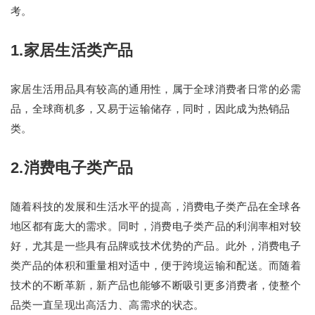
考。
1.家居生活类产品
家居生活用品具有较高的通用性，属于全球消费者日常的必需
品，全球商机多，又易于运输储存，同时，因此成为热销品
类。
2.消费电子类产品
随着科技的发展和生活水平的提高，消费电子类产品在全球各
地区都有庞大的需求。同时，消费电子类产品的利润率相对较
好，尤其是一些具有品牌或技术优势的产品。此外，消费电子
类产品的体积和重量相对适中，便于跨境运输和配送。而随着
技术的不断革新，新产品也能够不断吸引更多消费者，使整个
品类一直呈现出高活力、高需求的状态。