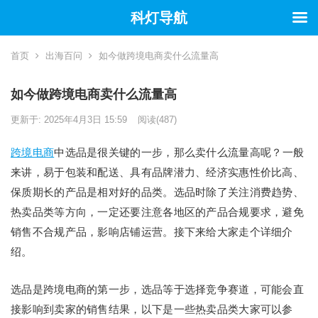
科灯导航
首页
出海百问
如今做跨境电商卖什么流量高
如今做跨境电商卖什么流量高
更新于: 2025年4月3日 15:59
阅读
(487)
跨境电商
中选品是很关键的一步，那么卖什么流量高呢？一般
来讲，易于包装和配送、具有品牌潜力、经济实惠性价比高、
保质期长的产品是相对好的品类。选品时除了关注消费趋势、
热卖品类等方向，一定还要注意各地区的产品合规要求，避免
销售不合规产品，影响店铺运营。接下来给大家走个详细介
绍。
选品是跨境电商的第一步，选品等于选择竞争赛道，可能会直
接影响到卖家的销售结果，以下是一些热卖品类大家可以参