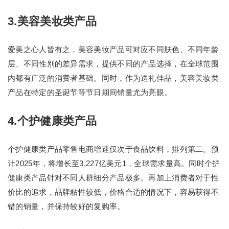
3.美容美妆类产品
爱美之心人皆有之，美容美妆产品可对应不同肤色、不同年龄
层、不同性别的差异需求，提供不同的产品选择，在全球范围
内都有广泛的消费者基础。同时，作为送礼佳品，美容美妆类
产品在特定的圣诞节等节日期间销量尤为亮眼。
4.个护健康类产品
个护健康类产品零售电商增速仅次于食品饮料，排列第二。预
计2025年，将增长至3,227亿美元1，全球需求量高。同时个护
健康类产品针对不同人群细分产品极多。再加上消费者对于性
价比的追求，品牌粘性较低，价格合适的情况下，容易获得不
错的销量，并保持较好的复购率。