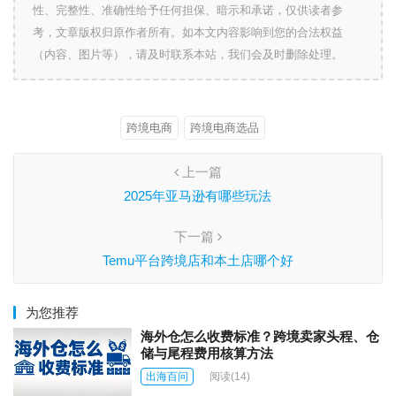
性、完整性、准确性给予任何担保、暗示和承诺，仅供读者参
考，文章版权归原作者所有。如本文内容影响到您的合法权益
（内容、图片等），请及时联系本站，我们会及时删除处理。
跨境电商
跨境电商选品
上一篇
2025年亚马逊有哪些玩法
下一篇
Temu平台跨境店和本土店哪个好
为您推荐
海外仓怎么收费标准？跨境卖家头程、仓
储与尾程费用核算方法
出海百问
阅读
(14)