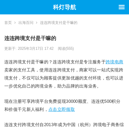
科灯导航
首页
出海百问
连连跨境支付是干嘛的
连连跨境支付是干嘛的
更新于: 2025年3月17日 17:42
阅读
(555)
连连跨境支付是干嘛的？连连跨境支付是专注服务于
跨境电商
卖家的支付工具，使用连连跨境支付，商家可以一站式实现跨
境支付，不仅可以为顾客提供更加优越的支付环境，也可以进
一步优化自己的跨境业务，助力品牌的出海业务。
现在注册可享跨境平台免费提现30000额度、连连优500积分
和价值千元新人福利，
点击立即领取
连连支付跨境支付自2013年成为中国（杭州）跨境电子商务综