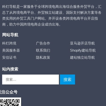
科灯导航是一家服务于全球跨境电商出海综合服务外贸平台，汇
总了从跨境电商平台、外贸独立站建设、国际支付解决方案等各
类实用的外贸工具门户网站。并开设各类跨境电商平台开店指
南，助力中国跨境电商企业成功出海。
网站导航
科灯跨境
广告合作
亚马逊开店导航
美国服务器
联系我们
Shopify建站导航
安信证书
隐私政策
建站独立站导航
站内搜索
搜
索：
关注公众号