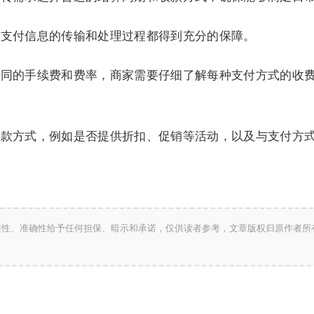
保支付信息的传输和处理过程都得到充分的保障。
不同的手续费和费率，商家需要仔细了解每种支付方式的收
收款方式，例如是否提供折扣、促销等活动，以及与支付方
整性、准确性给予任何担保、暗示和承诺，仅供读者参考，文章版权归原作者所