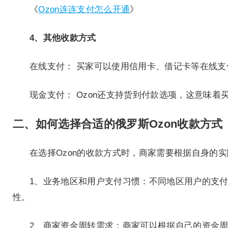
《
Ozon连连支付怎么开通
》
4、其他收款方式
在线支付： 买家可以使用信用卡、借记卡等在线支
现金支付： Ozon还支持货到付款选项，这意味
二、如何选择合适的俄罗斯Ozon收款方式
在选择Ozon的收款方式时，商家需要根据自身的
1、业务地区和用户支付习惯：不同地区用户的支
性。
2、商家资金周转需求：商家可以根据自己的资金