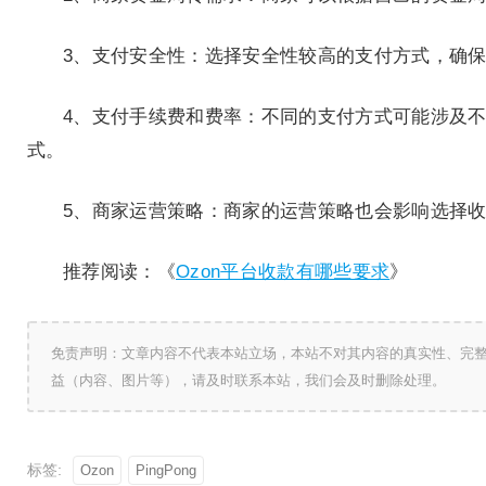
3、支付安全性：选择安全性较高的支付方式，确
4、支付手续费和费率：不同的支付方式可能涉及
式。
5、商家运营策略：商家的运营策略也会影响选择
推荐阅读：《
Ozon平台收款有哪些要求
》
免责声明：文章内容不代表本站立场，本站不对其内容的真实性、完
益（内容、图片等），请及时联系本站，我们会及时删除处理。
标签:
Ozon
PingPong