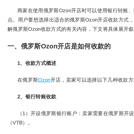
商家在使用俄罗斯Ozon开店时可以使用银行转账、Pa
点。用户要想选择出适合的俄罗斯Ozon开店收款方式
解俄罗斯Ozon收款方式的有关内容，下文将具体展开
一、俄罗斯Ozon开店是如何收款的
1、收款方式概述
在俄罗斯
Ozon
开店，卖家可以选择以下几种收款方式：
2、银行转账收款
（1）开设俄罗斯银行账户：卖家需要在俄罗斯开
（VTB）。