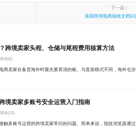
下一篇
美国跨境电商税收文档问
？跨境卖家头程、仓储与尾程费用核算方法
阅读
(6)
电商卖家在备货海外时最先要算清的账。与直发模式不同，海外仓涉
跨境卖家多账号安全运营入门指南
阅读
(10)
接触多账号运营的跨境卖家常问的问题。简单来说，指纹浏览器通过