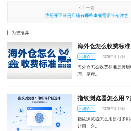
上一篇
注册开亚马逊店铺有哪些事项需要特别注意
为您推荐
海外仓怎么收费标准
出海百问
2026年8月7日
海外仓怎么收费标准是跨境
理、尾程...
指纹浏览器怎么用？
出海百问
2026年8月6日
指纹浏览器怎么用是很多刚
让同一台...