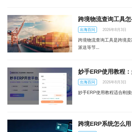
跨境物流查询工具怎
出海百问
2026年8月3日
跨境物流查询工具是跨境卖
派送等节...
妙手ERP使用教程
出海百问
2026年8月3日
妙手ERP使用教程适合刚接触多平
跨境ERP系统怎么