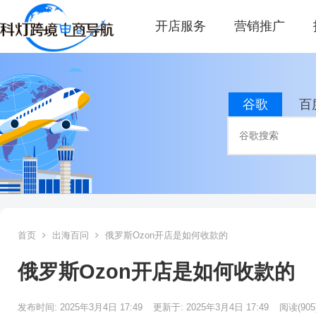
开店服务
营销推广
谷歌
百
首页
出海百问
俄罗斯Ozon开店是如何收款的
俄罗斯Ozon开店是如何收款的
发布时间: 2025年3月4日 17:49
更新于: 2025年3月4日 17:49
阅读
(905