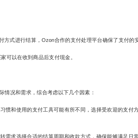
付方式进行结算，Ozon合作的支付处理平台确保了支付的
着买家可以在收到商品后支付现金。
实际情况和需求，综合考虑以下几个因素：
付习惯和使用的支付工具可能有所不同，选择受欢迎的支付
周转需求选择合适的结算周期和收款方式，确保能够满足日