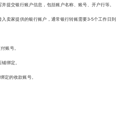
填写并提交银行账户信息，包括账户名称、账号、开户行等。
转入卖家提供的银行账户，通常银行转账需要3-5个工作日
支付账号。
店铺绑定。
家绑定的收款账号。