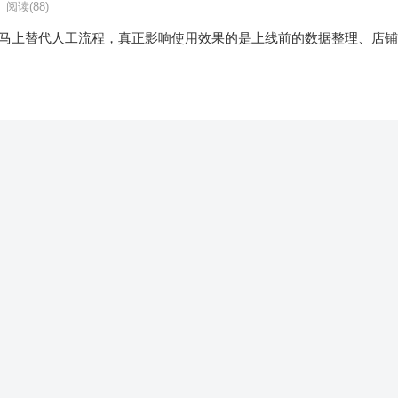
阅读
(88)
能马上替代人工流程，真正影响使用效果的是上线前的数据整理、店