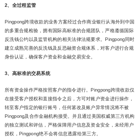
2、全过程监管
Pingpong跨境收款的业务方案经过合作商业银行从海外到中国
的多重合规检验，拥有国际高标准的合规团队，严格遵循国际
反洗钱公约以及监管机构的相关法律法规要求。Pingpong同时
建立成熟完善的反洗钱及反恐融资合规体系，对客户进⾏合规
身份认证，确保客户资金和金融交易安全。
3、高标准的交易系统
所有资金操作严格按照客户的指令进行。Pingpong跨境收款仅
在接受客户授权和直接指令之后，方可对账户资金进行操作，
转至客户指定的银行账号，任何篡改及账户异常情况将不被
Pingpong及合作金融机构接受。并且通过美国权威第三方机构
的独立测试和评估，严格保障用户信息及资金安全，未经用户
授权，Pingpong绝不会将信息透露给第三方。