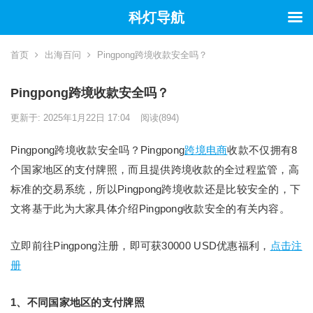
科灯导航
首页
出海百问
Pingpong跨境收款安全吗？
Pingpong跨境收款安全吗？
更新于: 2025年1月22日 17:04
阅读
(894)
Pingpong跨境收款安全吗？Pingpong
跨境电商
收款不仅拥有8
个国家地区的支付牌照，而且提供跨境收款的全过程监管，高
标准的交易系统，所以Pingpong跨境收款还是比较安全的，下
文将基于此为大家具体介绍Pingpong收款安全的有关内容。
立即前往Pingpong注册，即可获30000 USD优惠福利，
点击注
册
1、不同国家地区的支付牌照