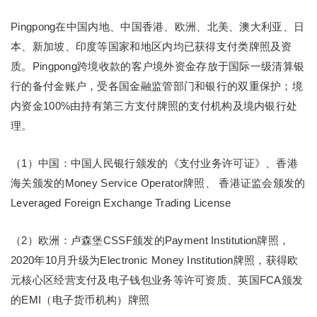
Pingpong在中国内地、中国香港、欧洲、北美、澳大利亚、日
本、新加坡、印度等国家和地区内均已获得支付类牌照及资
质。Pingpong跨境收款的客户境外资金存放于国际一级清算银
行的备付金账户，受各国金融监管部门和银行的双重保护；境
内资金100%由持有第三方支付牌照的支付机构及境内银行处
理。
（1）中国：中国人民银行颁发的《支付业务许可证》、香港
海关颁发的Money Service Operator牌照、 香港证监会颁发的
Leveraged Foreign Exchange Trading License
（2）欧洲：卢森堡CSSF颁发的Payment Institution牌照，
2020年10月升级为Electronic Money Institution牌照，获得欧
元核心区经营支付及电子钱包业务等许可资质、英国FCA颁发
的EMI（电子货币机构）牌照