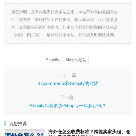
免责声明：文章内容不代表本站立场，本站不对其内容的真实
性、完整性、准确性给予任何担保、暗示和承诺，仅供读者参
考，文章版权归原作者所有。如本文内容影响到您的合法权益
（内容、图片等），请及时联系本站，我们会及时删除处理。
Shopify
Shopify建站
上一篇
Bigcommerce和Shopify的对比
下一篇
Shopify年费多少 Shopify一年多少钱？
为您推荐
海外仓怎么收费标准？跨境卖家头程、仓