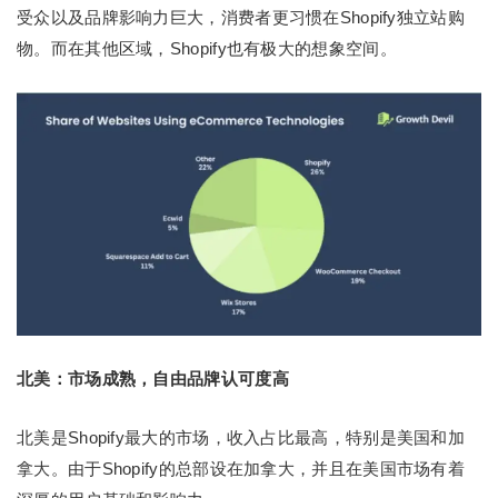
受众以及品牌影响力巨大，消费者更习惯在Shopify独立站购
物。而在其他区域，Shopify也有极大的想象空间。
北美：市场成熟，自由品牌认可度高
北美是Shopify最大的市场，收入占比最高，特别是美国和加
拿大。由于Shopify的总部设在加拿大，并且在美国市场有着