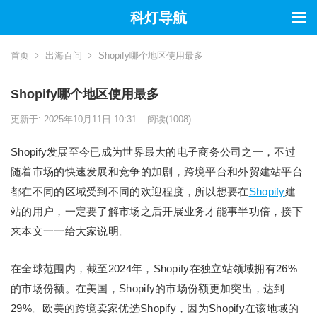
科灯导航
首页
出海百问
Shopify哪个地区使用最多
Shopify哪个地区使用最多
更新于: 2025年10月11日 10:31
阅读
(1008)
Shopify发展至今已成为世界最大的电子商务公司之一，不过
随着市场的快速发展和竞争的加剧，跨境平台和外贸建站平台
都在不同的区域受到不同的欢迎程度，所以想要在
Shopify
建
站的用户，一定要了解市场之后开展业务才能事半功倍，接下
来本文一一给大家说明。
在全球范围内，截至2024年，Shopify在独立站领域拥有26%
的市场份额。在美国，Shopify的市场份额更加突出，达到
29%。欧美的跨境卖家优选Shopify，因为Shopify在该地域的