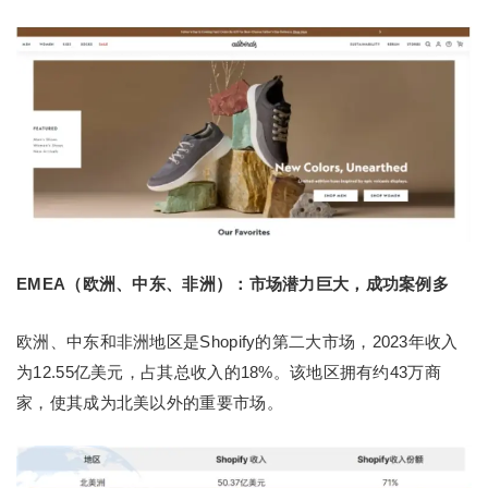
EMEA（欧洲、中东、非洲）：市场潜力巨大，成功案例多
欧洲、中东和非洲地区是Shopify的第二大市场，2023年收入
为12.55亿美元，占其总收入的18%。该地区拥有约43万商
家，使其成为北美以外的重要市场。