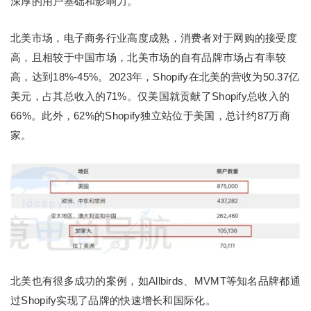
深厚的用户基础和影响力。
北美市场，电子商务行业高度成熟，消费者对于网购的接受度
高，且相较于中国市场，北美市场的自有品牌市场占有率较
高，达到18%-45%。2023年，Shopify在北美的营收为50.37亿
美元，占其总收入的71%。仅美国就贡献了Shopify总收入的
66%。此外，62%的Shopify独立站位于美国，总计约87万商
家。
北美也有很多成功的案例，如Allbirds、MVMT等知名品牌都通
过Shopify实现了品牌的快速增长和国际化。