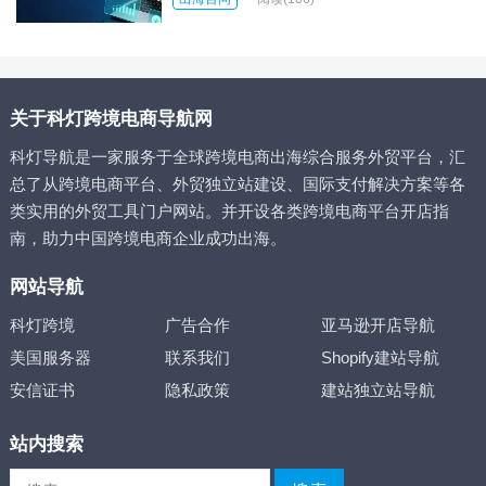
关于科灯跨境电商导航网
科灯导航是一家服务于全球跨境电商出海综合服务外贸平台，汇
总了从跨境电商平台、外贸独立站建设、国际支付解决方案等各
类实用的外贸工具门户网站。并开设各类跨境电商平台开店指
南，助力中国跨境电商企业成功出海。
网站导航
科灯跨境
广告合作
亚马逊开店导航
美国服务器
联系我们
Shopify建站导航
安信证书
隐私政策
建站独立站导航
站内搜索
搜