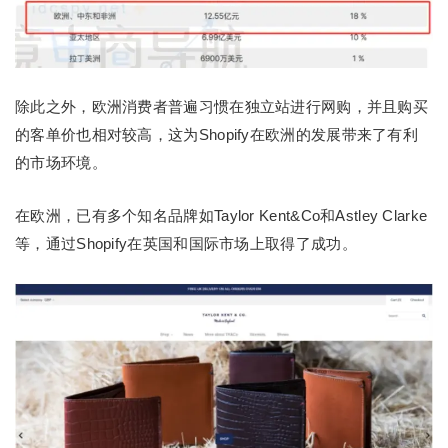
除此之外，欧洲消费者普遍习惯在独立站进行网购，并且购买
的客单价也相对较高，这为Shopify在欧洲的发展带来了有利
的市场环境。
在欧洲，已有多个知名品牌如Taylor Kent&Co和Astley Clarke
等，通过Shopify在英国和国际市场上取得了成功。