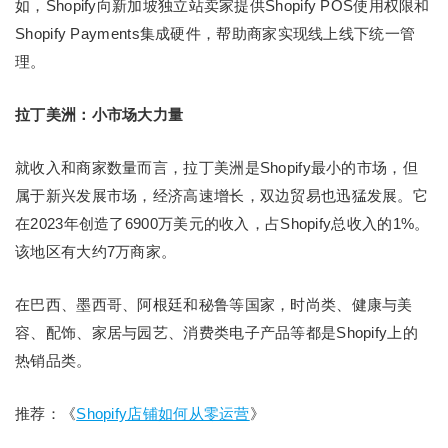
如，Shopify向新加坡独立站卖家提供Shopify POS使用权限和
Shopify Payments集成硬件，帮助商家实现线上线下统一管
理。
拉丁美洲：小市场大力量
就收入和商家数量而言，拉丁美洲是Shopify最小的市场，但
属于新兴发展市场，经济高速增长，双边贸易也迅猛发展。它
在2023年创造了6900万美元的收入，占Shopify总收入的1%。
该地区有大约7万商家。
在巴西、墨西哥、阿根廷和秘鲁等国家，时尚类、健康与美
容、配饰、家居与园艺、消费类电子产品等都是Shopify上的
热销品类。
推荐：《
Shopify店铺如何从零运营
》