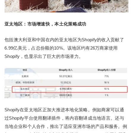
亚太地区：市场增速快，本土化策略成功
包括澳大利亚和中国在内的亚太地区为Shopify的收入贡献了
6.99亿美元，占总份额的10%。该地区约有26万商家使用
Shopify，也显示出了巨大的市场潜力。
Shopify在亚太地区正加大推进本地化策略。例如商家可以通
过Shopify平台使用翻译插件，将内容翻译成当地语言。还与
当地企业和个人合作，推出了适应亚洲市场的产品和服务。例