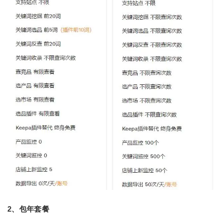
2、包年套餐