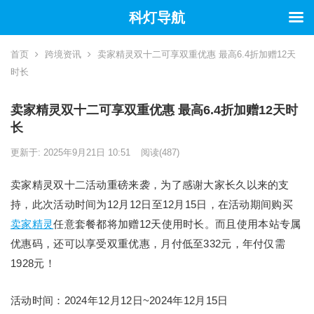
科灯导航
首页
跨境资讯
卖家精灵双十二可享双重优惠 最高6.4折加赠12天
时长
卖家精灵双十二可享双重优惠 最高6.4折加赠12天时
长
更新于: 2025年9月21日 10:51
阅读
(487)
卖家精灵双十二活动重磅来袭，为了感谢大家长久以来的支
持，此次活动时间为12月12日至12月15日，在活动期间购买
卖家精灵
任意套餐都将加赠12天使用时长。而且使用本站专属
优惠码，还可以享受双重优惠，月付低至332元，年付仅需
1928元！
活动时间：2024年12月12日~2024年12月15日