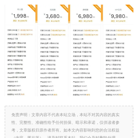
免责声明：文章内容不代表本站立场，本站不对其内容的真实
性、完整性、准确性给予任何担保、暗示和承诺，仅供读者参
考，文章版权归原作者所有。如本文内容影响到您的合法权益
（内容、图片等），请及时联系本站，我们会及时删除处理。