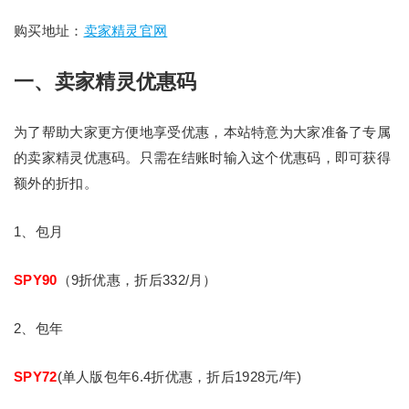
购买地址：
卖家精灵官网
一、卖家精灵优惠码
为了帮助大家更方便地享受优惠，本站特意为大家准备了专属
的卖家精灵优惠码。只需在结账时输入这个优惠码，即可获得
额外的折扣。
1、包月
SPY90
（9折优惠，折后332/月）
2、包年
SPY72
(单人版包年6.4折优惠，折后1928元/年)