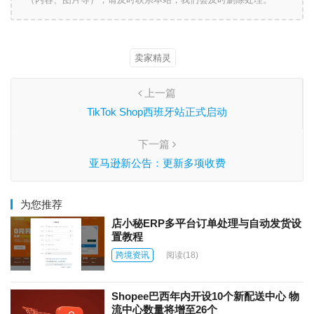
卖家精灵
上一篇
TikTok Shop西班牙站正式启动
下一篇
亚马逊新公告：更新多项收费
为您推荐
店小秘ERP多平台订单处理与自动发货设
置教程
跨境资讯
阅读
(18)
Shopee巴西年内开设10个新配送中心 物
流中心数量将增至26个