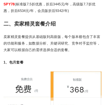
SPY78
(标准版7.5折优惠，折后3445元/年，高级版7.7折优
惠，折后6534元/年，会员版折后9342/年)
二、卖家精灵套餐介绍
卖家精灵套餐提供从基础版到高级版，每个版本都包含了丰富
的功能和服务，如数据分析、关键词研究、竞争对手监控等，
大家可以根据自己的需求选择合适的套餐。
1、包月套餐