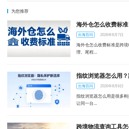
为您推荐
海外仓怎么收费标准
出海百问
2026年8月7日
海外仓怎么收费标准是跨境
理、尾程...
指纹浏览器怎么用？
出海百问
2026年8月6日
指纹浏览器怎么用是很多刚
让同一台...
跨境物流查询工具怎