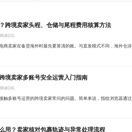
？跨境卖家头程、仓储与尾程费用核算方法
阅读
(11)
电商卖家在备货海外时最先要算清的账。与直发模式不同，海外仓涉
跨境卖家多账号安全运营入门指南
阅读
(16)
接触多账号运营的跨境卖家常问的问题。简单来说，指纹浏览器通过
么用？卖家核对包裹轨迹与异常处理流程