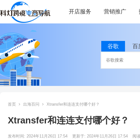
开店服务
营销推广
谷歌
百
首页
出海百问
Xtransfer和连连支付哪个好？
Xtransfer和连连支付哪个好？
发布时间: 2024年11月26日 17:54
更新于: 2024年11月26日 17:54
阅