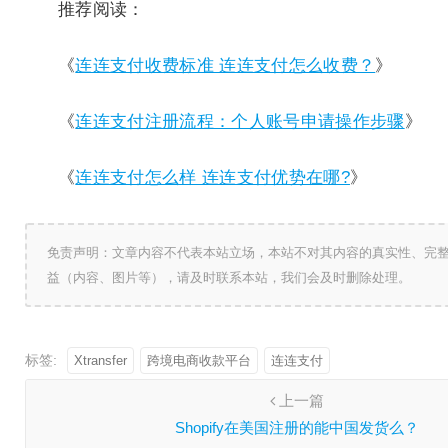
推荐阅读：
《
连连支付收费标准 连连支付怎么收费？
》
《
连连支付注册流程：个人账号申请操作步骤
》
《
连连支付怎么样 连连支付优势在哪?
》
免责声明：文章内容不代表本站立场，本站不对其内容的真实性、完
益（内容、图片等），请及时联系本站，我们会及时删除处理。
标签:
Xtransfer
跨境电商收款平台
连连支付
上一篇
Shopify在美国注册的能中国发货么？