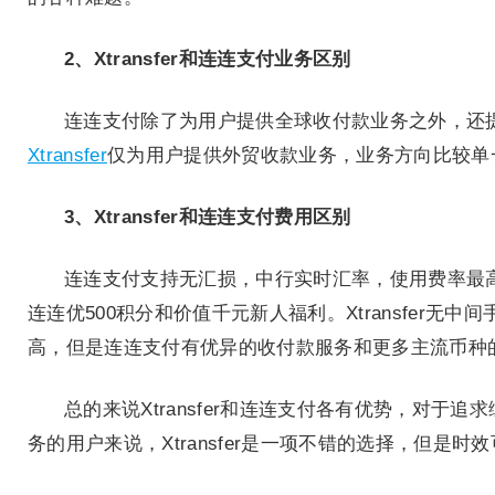
2、Xtransfer和连连支付业务区别
连连支付除了为用户提供全球收付款业务之外，还
Xtransfer
仅为用户提供外贸收款业务，业务方向比较单
3、Xtransfer和连连支付费用区别
连连支付支持无汇损，中行实时汇率，使用费率最高为
连连优500积分和价值千元新人福利。Xtransfer
高，但是连连支付有优异的收付款服务和更多主流币种
总的来说Xtransfer和连连支付各有优势，对
务的用户来说，Xtransfer是一项不错的选择，但是时效