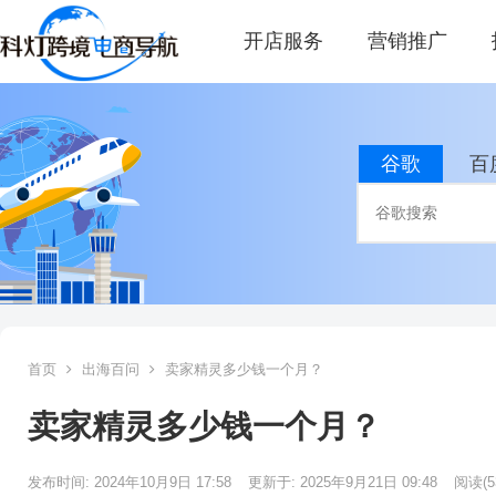
开店服务
营销推广
谷歌
百
首页
出海百问
卖家精灵多少钱一个月？
卖家精灵多少钱一个月？
发布时间: 2024年10月9日 17:58
更新于: 2025年9月21日 09:48
阅读
(5