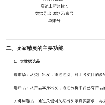
店铺上新监控 5
数据导出 0次/天/账号
单账号
二、卖家精灵的主要功能
1、大数据选品
选市场：从类目出发，通过过滤、对比各类目的多
选产品：从产品本身出发，通过分析平台已有产品
关键词选品：通过关键词洞察出买家真实需求，再