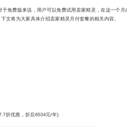
对于免费版来说，用户可以免费试用卖家精灵，在这一个月
，下文将为大家具体介绍卖家精灵月付套餐的相关内容。
.7折优惠，折后6534元/年)