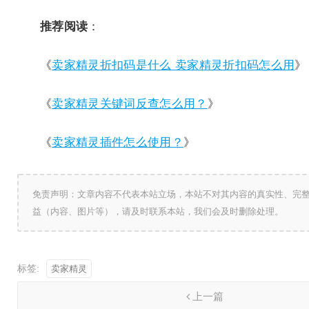
推荐阅读
：
《
卖家精灵折扣码是什么 卖家精灵折扣码怎么用
》
《
卖家精灵关键词反查怎么用？
》
《
卖家精灵插件怎么使用？
》
免责声明：文章内容不代表本站立场，本站不对其内容的真实性、完
益（内容、图片等），请及时联系本站，我们会及时删除处理。
标签:
卖家精灵
上一篇