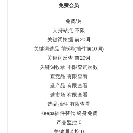
免费会员
免费/月
支持站点 不限
关键词挖掘 前20词
关键词选品 前5词(插件前10词)
关键词反查 前20词
关键词收录 不限查询次数
查竞品 有限查看
选产品 有限查看
选市场 有限查看
选品插件 有限查看
Keepa插件替代 终身免费
产品监控 0
关键词监控 0