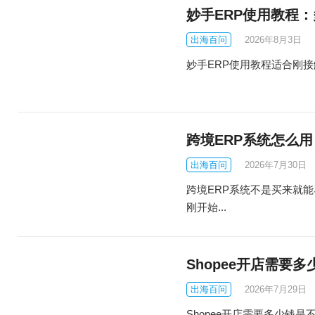
妙手ERP使用教程
出海百问
2026年8月3日
妙手ERP使用教程适合刚接触多平
跨境ERP系统怎么
出海百问
2026年7月30日
跨境ERP系统不是买来就
刚开始...
Shopee开店需要
出海百问
2026年7月29日
Shopee开店需要多少钱是