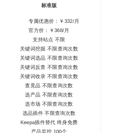
标准版
专属优惠价：￥332/月
官方价：￥368/月
支持站点 不限
关键词挖掘 不限查询次数
关键词选品 不限查询次数
关键词反查 不限查询次数
关键词收录 不限查询次数
查竟品 不限查询次数
选产品 不限查询次数
选市场 不限查询次数
选品插件 不限查询次数
Keepa插件替代 终身免费
产品监控 100个