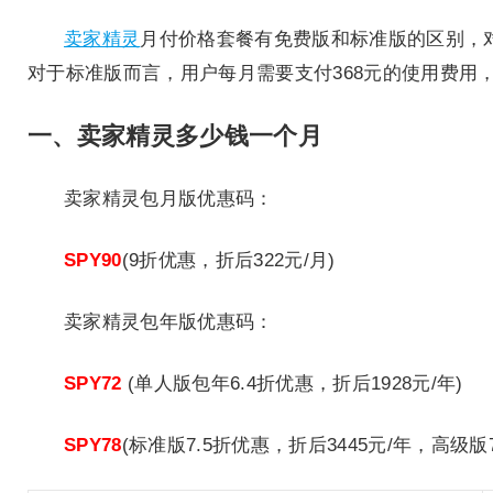
卖家精灵
月付价格套餐有免费版和标准版的区别，
对于标准版而言，用户每月需要支付368元的使用费用
一、卖家精灵多少钱一个月
卖家精灵包月版优惠码：
SPY90
(9折优惠，折后322元/月)
卖家精灵包年版优惠码：
SPY72
(单人版包年6.4折优惠，折后1928元/年)
SPY78
(标准版7.5折优惠，折后3445元/年，高级版7