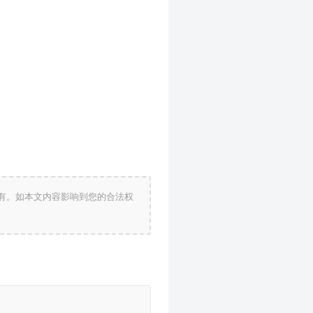
有。如本文内容影响到您的合法权
近期文章