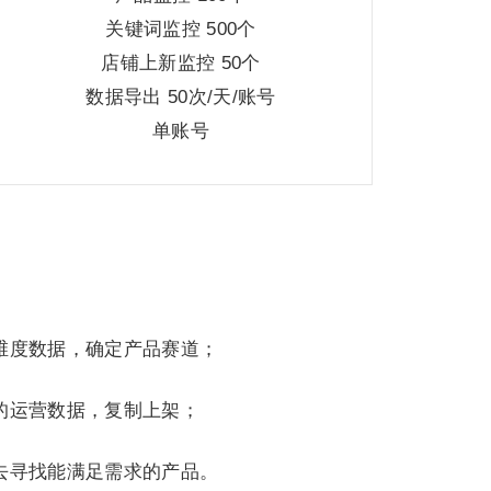
关键词监控 500个
店铺上新监控 50个
数据导出 50次/天/账号
单账号
维度数据，确定产品赛道；
的运营数据，复制上架；
去寻找能满足需求的产品。