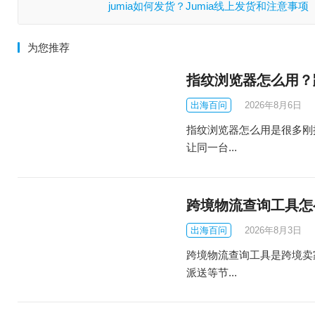
jumia如何发货？Jumia线上发货和注意事项
为您推荐
指纹浏览器怎么用？
出海百问
2026年8月6日
指纹浏览器怎么用是很多刚
让同一台...
跨境物流查询工具怎
出海百问
2026年8月3日
跨境物流查询工具是跨境卖
派送等节...