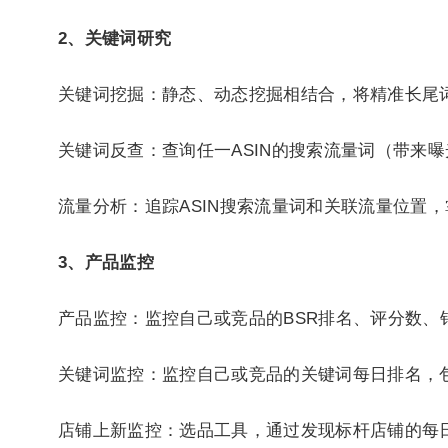
2、关键词研究
关键词挖掘：静态、动态挖掘相结合，将精准长尾
关键词反查：查询任一ASIN的搜索流量词（带来
流量分析：追踪ASIN搜索流量词和关联流量位置，掌握
3、产品监控
产品监控：监控自己或竞品的BSR排名、评分数、
关键词监控：监控自己或竞品的关键词每日排名，
店铺上新监控：选品工具，通过发现标杆店铺的每