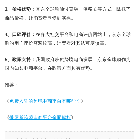
3、价格优势
：京东全球购通过直采、保税仓等方式，降低了
商品价格，让消费者享受到实惠。
4、口碑评价：
在各大社交平台和电商评价网站上，京东全球
购的用户评价普遍较高，消费者对其认可度较高。
5、政策支持：
我国政府鼓励跨境电商发展，京东全球购作为
国内知名电商平台，在政策方面具有优势。
推荐：
《
免费入驻的跨境电商平台有哪些？
》
《
俄罗斯跨境电商平台全面解析
》