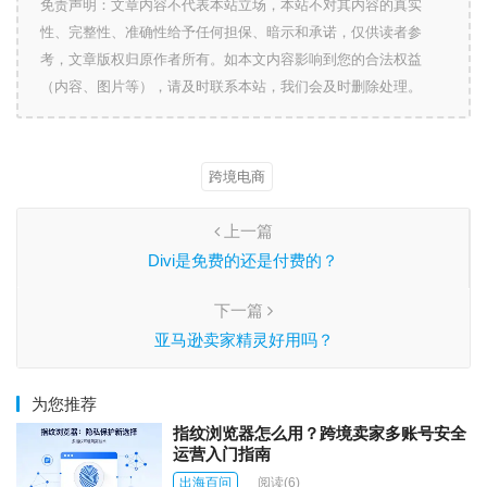
免责声明：文章内容不代表本站立场，本站不对其内容的真实
性、完整性、准确性给予任何担保、暗示和承诺，仅供读者参
考，文章版权归原作者所有。如本文内容影响到您的合法权益
（内容、图片等），请及时联系本站，我们会及时删除处理。
跨境电商
上一篇
Divi是免费的还是付费的？
下一篇
亚马逊卖家精灵好用吗？
为您推荐
指纹浏览器怎么用？跨境卖家多账号安全
运营入门指南
出海百问
阅读
(6)