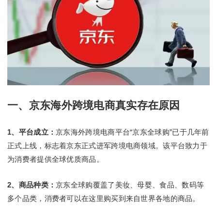
一、京东海外跨境电商真实存在原因
1、平台成立：
京东海外跨境电商平台“京东全球购”已于几年前
正式上线，标志着京东正式进军跨境电商领域。该平台致力于
为消费者提供全球优质商品。
2、商品种类：
京东全球购覆盖了美妆、母婴、食品、数码等
多个品类，消费者可以在这里购买到来自世界各地的商品。