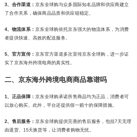
3、合作渠道：
京东全球购与众多国际知名品牌和供应商建立
了合作关系，确保商品品质和供应链稳定。
4、物流体系：
京东全球购依托京东强大的物流体系，为消费
者提供快速、高效的配送服务。
5、官方宣传：
京东官方渠道多次宣传京东全球购，进一步证
实了京东海外跨境电商的真实性。
二、京东海外跨境电商商品靠谱吗
1、正品保障：
京东全球购承诺所售商品均为正品，消费者可
以放心购买。此外，平台还提供假一赔十的保障措施。
2、售后服务：
京东全球购提供完善的售后服务，包括7天无理
由退货、15天换货等，让消费者购物无忧。