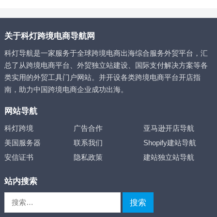
关于科灯跨境电商导航网
科灯导航是一家服务于全球跨境电商出海综合服务外贸平台，汇
总了从跨境电商平台、外贸独立站建设、国际支付解决方案等各
类实用的外贸工具门户网站。并开设各类跨境电商平台开店指
南，助力中国跨境电商企业成功出海。
网站导航
科灯跨境
广告合作
亚马逊开店导航
美国服务器
联系我们
Shopify建站导航
安信证书
隐私政策
建站独立站导航
站内搜索
搜
索：