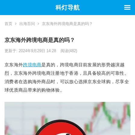
科灯导航
首页
出海百问
京东海外跨境电商是真的吗？
京东海外跨境电商是真的吗？
更新于: 2024年9月29日 14:28
阅读
(482)
京东海外
跨境电商
是真的，跨境电商目前发展的形势越演越
烈，京东海外跨境电商注册地于‌香港，且具备较高的可靠性。
消费者在选购海外商品时，可以放心选择京东全球购，尽享全
球优质商品带来的购物体验。