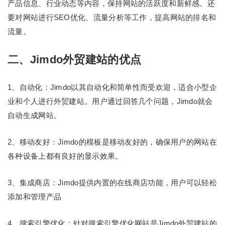
产品信息、行业动态等内容，保持网站的活跃度和新鲜感。还
要对网站进行SEO优化、流量分析等工作，提高网站的排名和
流量。
二、Jimdo外贸建站的优点
1、自动化：Jimdo以其自动化和简单性而受欢迎，适合小型企
业和个人进行外贸建站。用户通过回答几个问题，Jimdo就会
自动生成网站。
2、移动友好：Jimdo的模板是移动友好的，确保用户的网站在
各种设备上都有良好的显示效果。
3、集成商店：Jimdo提供内置的在线商店功能，用户可以轻松
添加和管理产品
4、搜索引擎优化：针对搜索引擎优化网站是Jimdo外贸建站的