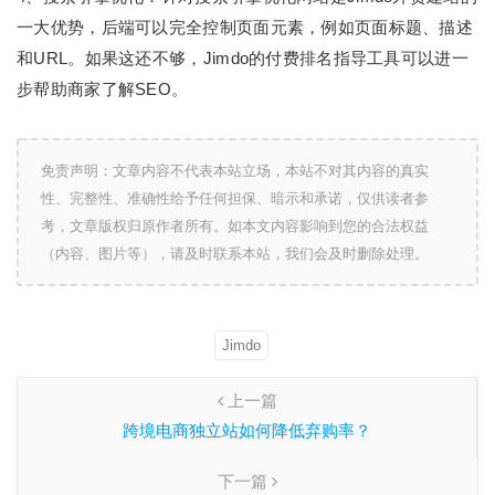
一大优势，后端可以完全控制页面元素，例如页面标题、描述
和URL。如果这还不够，Jimdo的付费排名指导工具可以进一
步帮助商家了解SEO。
免责声明：文章内容不代表本站立场，本站不对其内容的真实
性、完整性、准确性给予任何担保、暗示和承诺，仅供读者参
考，文章版权归原作者所有。如本文内容影响到您的合法权益
（内容、图片等），请及时联系本站，我们会及时删除处理。
Jimdo
上一篇
跨境电商独立站如何降低弃购率？
下一篇