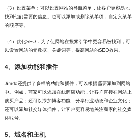
（3）设置菜单：可以设置网站的导航菜单，让客户更容易地
找到他们需要的信息。也可以添加或删除菜单项，自定义菜单
的顺序等。
（4）优化SEO：为了使网站在搜索引擎中更容易被找到，可
以设置网站的元数据、关键词等，提高网站的SEO效果。
4、添加功能和插件
Jimdo还提供了多样的功能和插件，可以根据需要添加到网站
中。例如，商家可以添加在线商店功能，让客户直接在网站上
购买产品；还可以添加博客功能，分享行业动态和企业文化；
还可以添加社交媒体插件，让客户更容易地关注商家的社交媒
体账号。
5、域名和主机