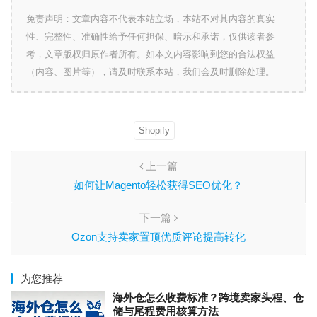
免责声明：文章内容不代表本站立场，本站不对其内容的真实
性、完整性、准确性给予任何担保、暗示和承诺，仅供读者参
考，文章版权归原作者所有。如本文内容影响到您的合法权益
（内容、图片等），请及时联系本站，我们会及时删除处理。
Shopify
上一篇
如何让Magento轻松获得SEO优化？
下一篇
Ozon支持卖家置顶优质评论提高转化
为您推荐
海外仓怎么收费标准？跨境卖家头程、仓
储与尾程费用核算方法