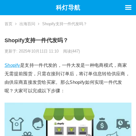
科灯导航
首页
出海百问
Shopify支持一件代发吗？
Shopify支持一件代发吗？
更新于: 2025年10月11日 11:10
阅读
(447)
Shopify
是支持一件代发的，一件大发是一种电商模式，商家
无需提前囤货，只需在接到订单后，将订单信息转给供应商，
由供应商直接发货给买家。那么Shopify如何实现一件代发
呢？大家可以完成以下步骤：