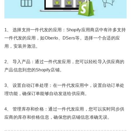
1、 选择支持一件代发的应用：Shopify应用商店中有许多支持
一件代发的应用，如Oberlo、DSers等。选择一个合适的应
用，安装并激活。
2、 导入产品：通过一件代发应用，您可以轻松导入供应商的
产品信息到您的Shopify店铺。
3、 设置自动订单处理：在一件代发应用中，设置自动订单处
理功能，确保订单能够自动发送给供应商。
4、 管理库存和价格：通过一件代发应用，您可以实时同步供
应商的库存和价格信息，确保您的店铺信息准确无误。